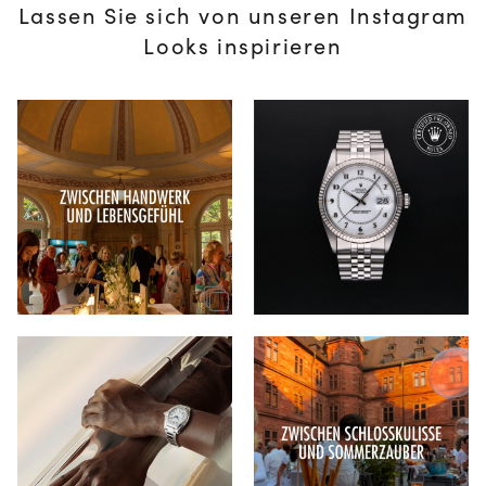
Lassen Sie sich von unseren Instagram
Looks inspirieren