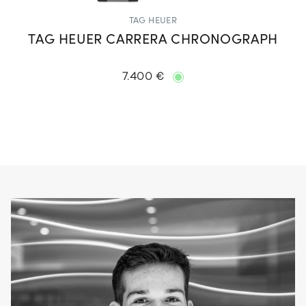
TAG HEUER
TAG HEUER CARRERA CHRONOGRAPH
7.400 €