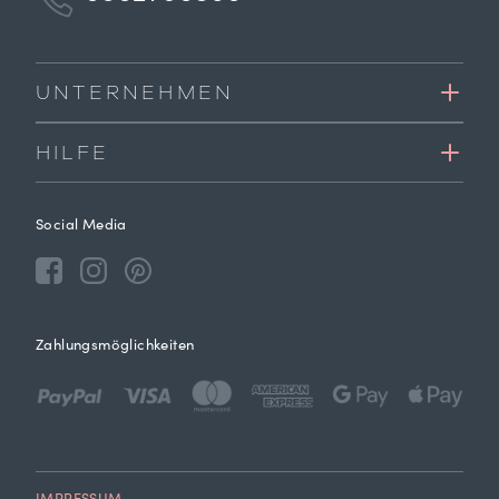
UNTERNEHMEN
HILFE
Social Media
Zahlungsmöglichkeiten