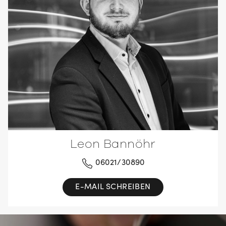
Leon Bannöhr
06021/30890
E-MAIL SCHREIBEN