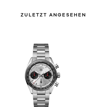
ZULETZT ANGESEHEN