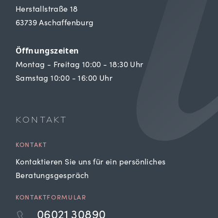
Herstallstraße 18
63739 Aschaffenburg
Öffnungszeiten
Montag - Freitag 10:00 - 18:30 Uhr
Samstag 10:00 - 16:00 Uhr
KONTAKT
KONTAKT
Kontaktieren Sie uns für ein persönliches
Beratungsgespräch
KONTAKTFORMULAR
06021 30890