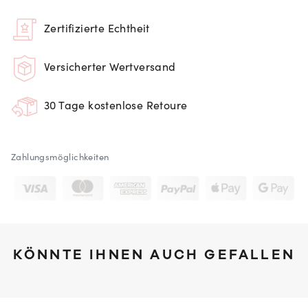
Zertifizierte Echtheit
Versicherter Wertversand
30 Tage kostenlose Retoure
Zahlungsmöglichkeiten
KÖNNTE IHNEN AUCH GEFALLEN