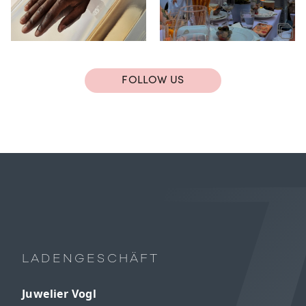
FOLLOW US
LADENGESCHÄFT
Juwelier Vogl