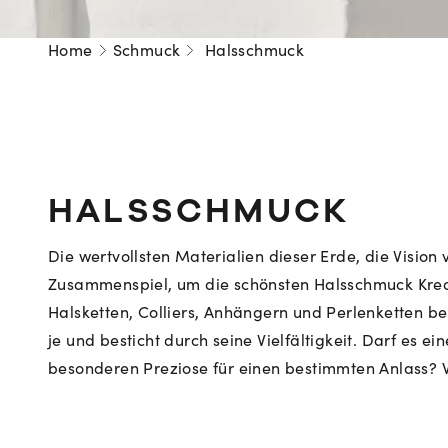
Home
Schmuck
Halsschmuck
HALSSCHMUCK
Die wertvollsten Materialien dieser Erde, die Visio
Zusammenspiel, um die schönsten Halsschmuck Kreat
Halsketten, Colliers, Anhängern und Perlenketten b
je und besticht durch seine Vielfältigkeit. Darf es 
besonderen Preziose für einen bestimmten Anlass?