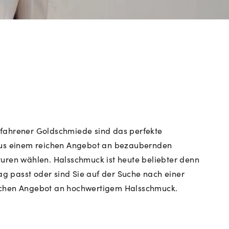
erfahrener Goldschmiede sind das perfekte
 aus einem reichen Angebot an bezaubernden
uren wählen. Halsschmuck ist heute beliebter denn
tag passt oder sind Sie auf der Suche nach einer
lichen Angebot an hochwertigem Halsschmuck.