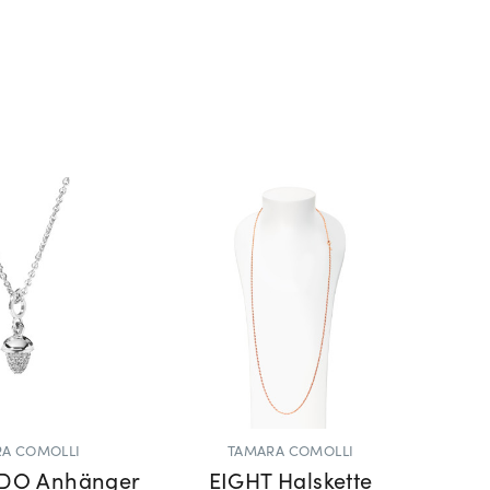
A COMOLLI
TAMARA COMOLLI
DO Anhänger
EIGHT Halskette