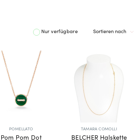
Nur verfügbare
Sortieren nach
POMELLATO
TAMARA COMOLLI
Pom Pom Dot
BELCHER Halskette