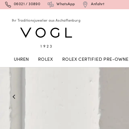
06021 / 30890
WhatsApp
Anfahrt
Ihr Traditionsjuwelier aus Aschaffenburg
UHREN
ROLEX
ROLEX CERTIFIED PRE-OWN