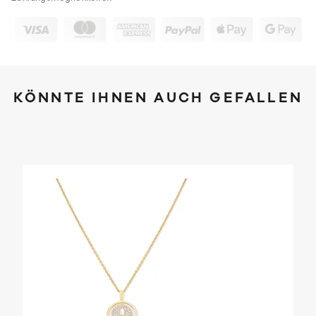
KÖNNTE IHNEN AUCH GEFALLEN