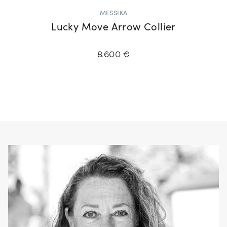
MESSIKA
Lucky Move Arrow Collier
8.600 €