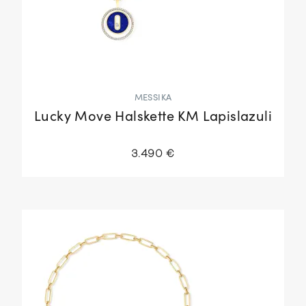
MESSIKA
Lucky Move Halskette KM Lapislazuli
3.490 €