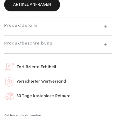
ARTIKEL ANFRAGEN
Produktdetails
Produktbeschreibung
Zertifizierte Echtheit
Versicherter Wertversand
30 Tage kostenlose Retoure
Zahlungsmöglichkeiten