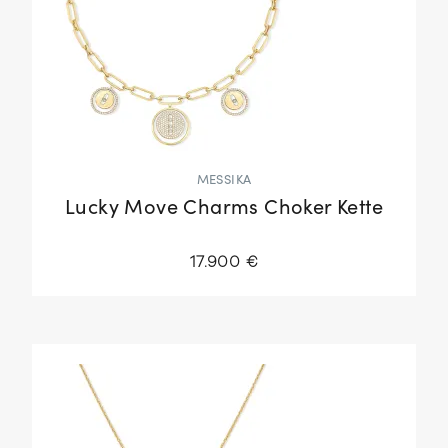
MESSIKA
Lucky Move Charms Choker Kette
17.900 €