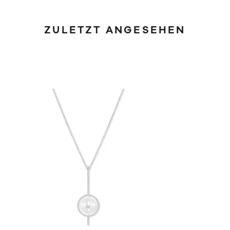
ZULETZT ANGESEHEN