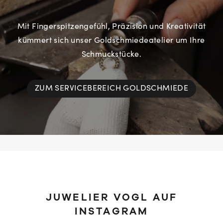
Mit Fingerspitzengefühl, Präzision und Kreativität
kümmert sich unser Goldschmiedeatelier um Ihre
Schmuckstücke.
ZUM SERVICEBEREICH GOLDSCHMIEDE
JUWELIER VOGL AUF
INSTAGRAM