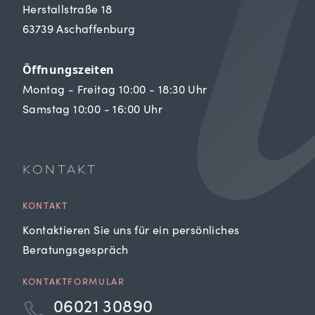
Herstallstraße 18
63739 Aschaffenburg
Öffnungszeiten
Montag - Freitag 10:00 - 18:30 Uhr
Samstag 10:00 - 16:00 Uhr
KONTAKT
KONTAKT
Kontaktieren Sie uns für ein persönliches
Beratungsgespräch
KONTAKTFORMULAR
06021 30890