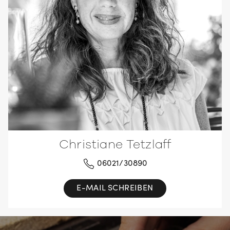
Christiane Tetzlaff
06021/30890
E-MAIL SCHREIBEN