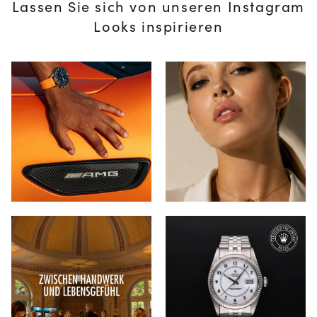
Lassen Sie sich von unseren Instagram
Looks inspirieren