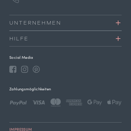
UNTERNEHMEN
HILFE
Social Media
Zahlungsmöglichkeiten
IMPRESSUM