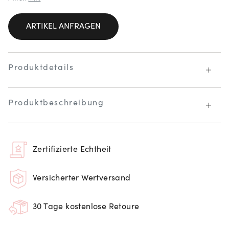
ARTIKEL ANFRAGEN
Produktdetails
Produktbeschreibung
Zertifizierte Echtheit
Versicherter Wertversand
30 Tage kostenlose Retoure