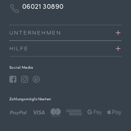
06021 30890
UNTERNEHMEN
HILFE
Social Media
Zahlungsmöglichkeiten