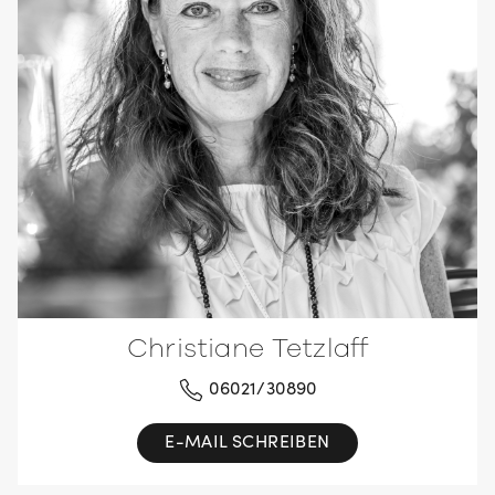
Christiane Tetzlaff
06021/30890
E-MAIL SCHREIBEN