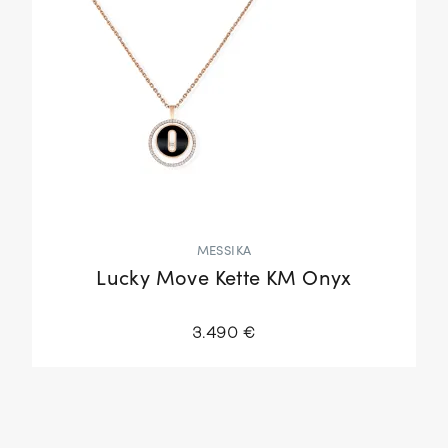
MESSIKA
Lucky Move Kette KM Onyx
3.490 €