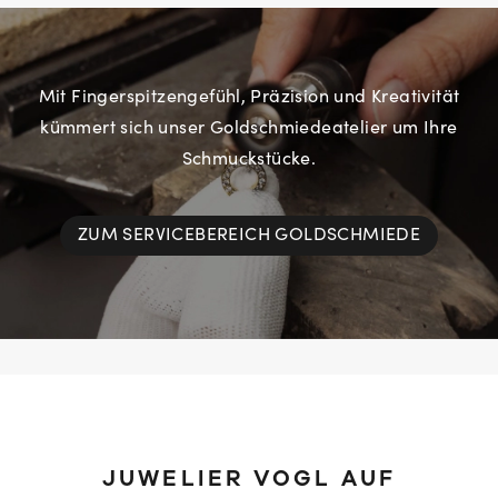
Mit Fingerspitzengefühl, Präzision und Kreativität
kümmert sich unser Goldschmiedeatelier um Ihre
Schmuckstücke.
ZUM SERVICEBEREICH GOLDSCHMIEDE
JUWELIER VOGL AUF