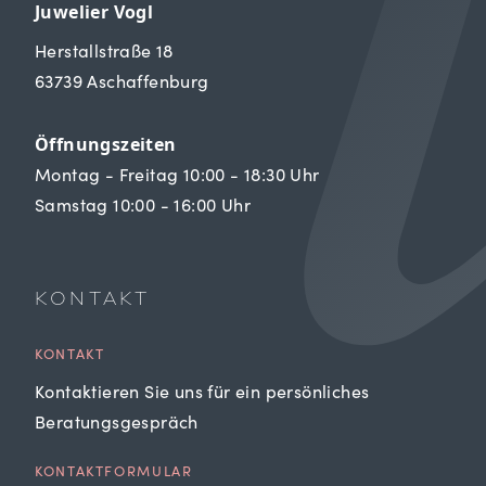
Juwelier Vogl
Herstallstraße 18
63739 Aschaffenburg
Öffnungszeiten
Montag - Freitag 10:00 - 18:30 Uhr
Samstag 10:00 - 16:00 Uhr
KONTAKT
KONTAKT
Kontaktieren Sie uns für ein persönliches
Beratungsgespräch
KONTAKTFORMULAR