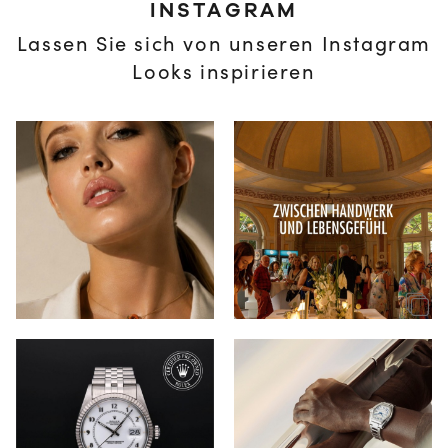
INSTAGRAM
Lassen Sie sich von unseren Instagram
Looks inspirieren