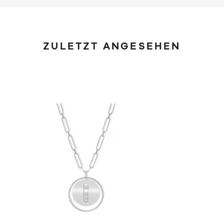
ZULETZT ANGESEHEN