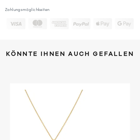
Zahlungsmöglichkeiten
KÖNNTE IHNEN AUCH GEFALLEN