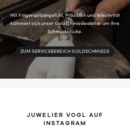
Mit Fingerspitzengefühl, Präzision und Kreativität
kümmert sich unser Goldschmiedeatelier um Ihre
Schmuckstücke.
ZUM SERVICEBEREICH GOLDSCHMIEDE
JUWELIER VOGL AUF
INSTAGRAM