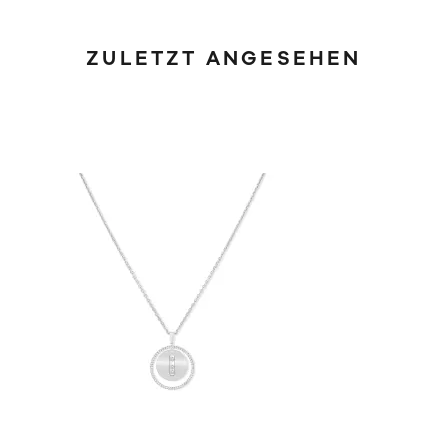
ZULETZT ANGESEHEN