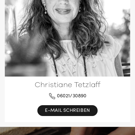
Christiane Tetzlaff
06021/30890
E-MAIL SCHREIBEN