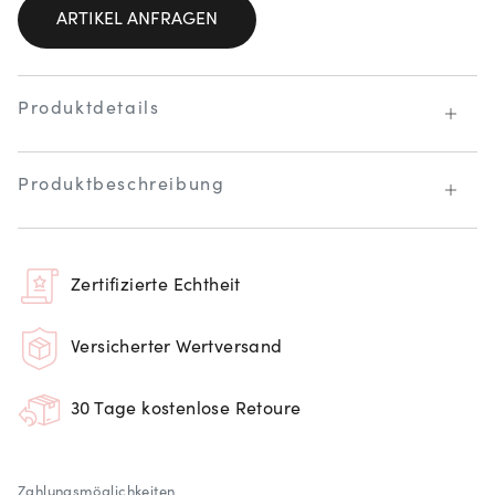
ARTIKEL ANFRAGEN
Produktdetails
Produktbeschreibung
Zertifizierte Echtheit
Versicherter Wertversand
30 Tage kostenlose Retoure
Zahlungsmöglichkeiten