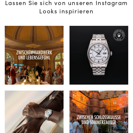
Lassen Sie sich von unseren Instagram
Looks inspirieren