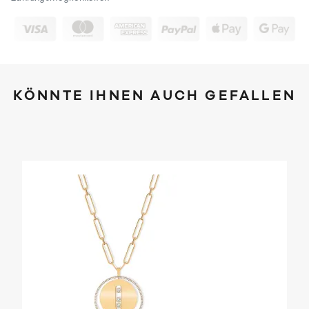
KÖNNTE IHNEN AUCH GEFALLEN