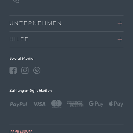
UNTERNEHMEN
HILFE
Social Media
Zahlungsmöglichkeiten
IMPRESSUM