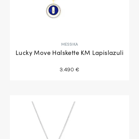
MESSIKA
Lucky Move Halskette KM Lapislazuli
3.490 €