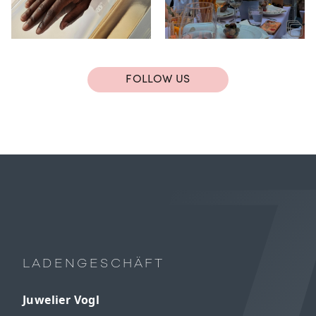
FOLLOW US
LADENGESCHÄFT
Juwelier Vogl