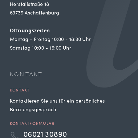
Herstallstraße 18
63739 Aschaffenburg
Öffnungszeiten
Montag - Freitag 10:00 - 18:30 Uhr
Samstag 10:00 - 16:00 Uhr
KONTAKT
KONTAKT
Kontaktieren Sie uns für ein persönliches
Beratungsgespräch
KONTAKTFORMULAR
06021 30890