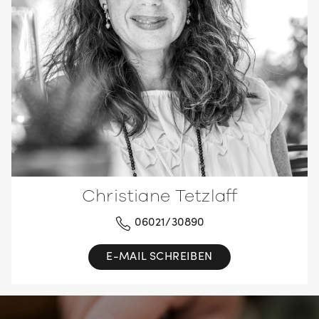
Christiane Tetzlaff
06021/30890
E-MAIL SCHREIBEN