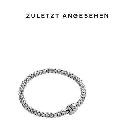
ZULETZT ANGESEHEN