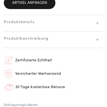
ARTIKEL ANFRAGEN
Produktdetails
Produktbeschreibung
Zertifizierte Echtheit
Versicherter Wertversand
30 Tage kostenlose Retoure
Zahlungsmöglichkeiten