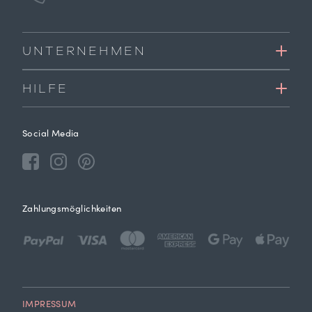
UNTERNEHMEN
HILFE
Social Media
Zahlungsmöglichkeiten
IMPRESSUM