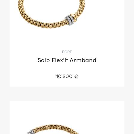
FOPE
Solo Flex'it Armband
10.300 €