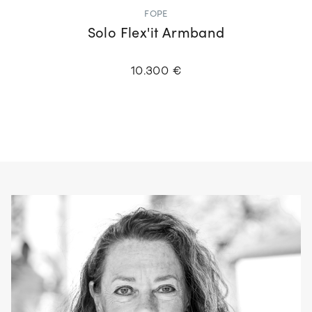
FOPE
Solo Flex'it Armband
10.300 €