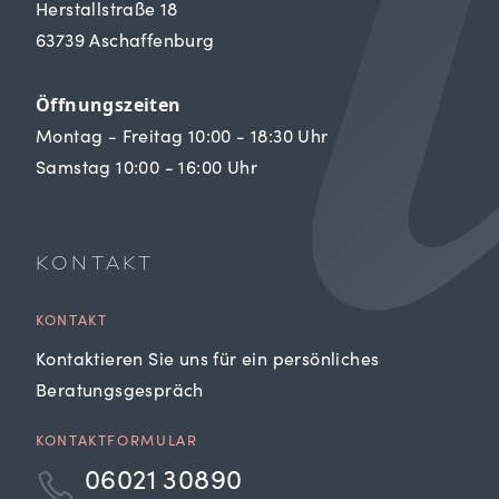
Herstallstraße 18
63739 Aschaffenburg
Öffnungszeiten
Montag - Freitag 10:00 - 18:30 Uhr
Samstag 10:00 - 16:00 Uhr
KONTAKT
KONTAKT
Kontaktieren Sie uns für ein persönliches
Beratungsgespräch
KONTAKTFORMULAR
06021 30890