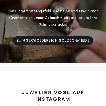
Mit Fingerspitzengefühl, Präzision und Kreativität
kümmert sich unser Goldschmiedeatelier um Ihre
Schmuckstücke.
ZUM SERVICEBEREICH GOLDSCHMIEDE
JUWELIER VOGL AUF
INSTAGRAM