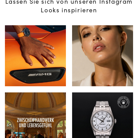
Lassen Sie sich von unseren Instagram
Looks inspirieren