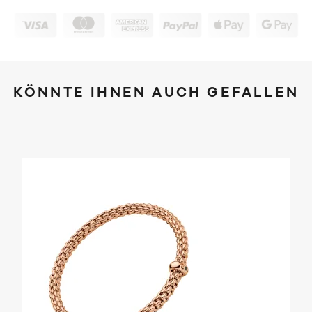
KÖNNTE IHNEN AUCH GEFALLEN