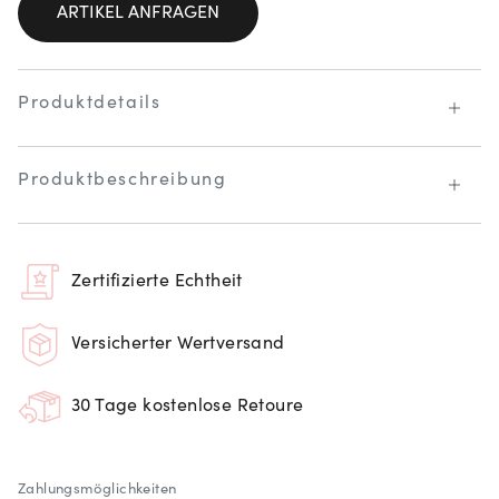
ARTIKEL ANFRAGEN
Produktdetails
Produktbeschreibung
Zertifizierte Echtheit
Versicherter Wertversand
30 Tage kostenlose Retoure
Zahlungsmöglichkeiten