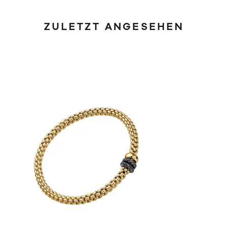
ZULETZT ANGESEHEN