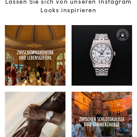
Lassen Sie sich von unseren Instagram
Looks inspirieren