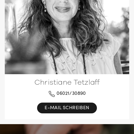
Christiane Tetzlaff
06021/30890
E-MAIL SCHREIBEN