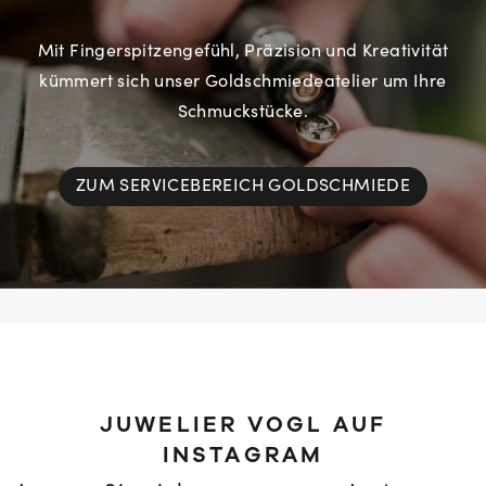
Mit Fingerspitzengefühl, Präzision und Kreativität
kümmert sich unser Goldschmiedeatelier um Ihre
Schmuckstücke.
ZUM SERVICEBEREICH GOLDSCHMIEDE
JUWELIER VOGL AUF
INSTAGRAM