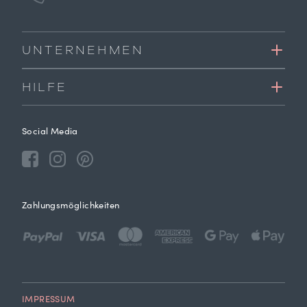
UNTERNEHMEN
HILFE
Social Media
Zahlungsmöglichkeiten
IMPRESSUM