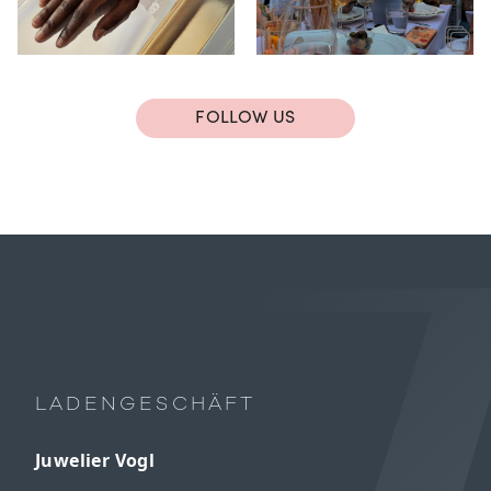
FOLLOW US
LADENGESCHÄFT
Juwelier Vogl