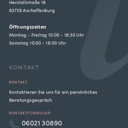
Herstallstraße 18
63739 Aschaffenburg
Öffnungszeiten
Montag - Freitag 10:00 - 18:30 Uhr
Samstag 10:00 - 16:00 Uhr
KONTAKT
KONTAKT
Kontaktieren Sie uns für ein persönliches
Beratungsgespräch
KONTAKTFORMULAR
06021 30890