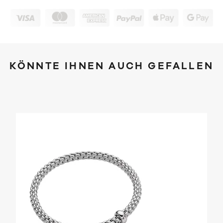
KÖNNTE IHNEN AUCH GEFALLEN