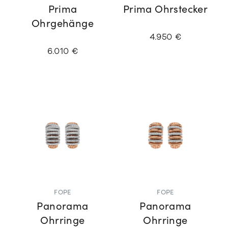
Prima
Prima Ohrstecker
Ohrgehänge
4.950 €
6.010 €
FOPE
FOPE
Panorama
Panorama
Ohrringe
Ohrringe