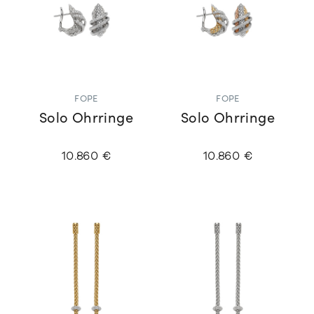
FOPE
FOPE
Solo Ohrringe
Solo Ohrringe
10.860 €
10.860 €