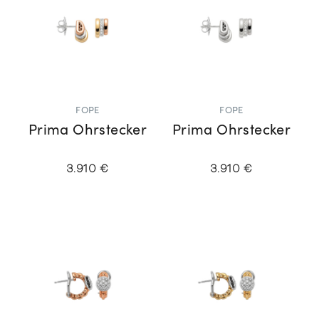
FOPE
FOPE
Prima Ohrstecker
Prima Ohrstecker
3.910 €
3.910 €