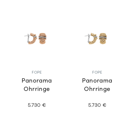
FOPE
FOPE
Panorama
Panorama
Ohrringe
Ohrringe
5.730 €
5.730 €