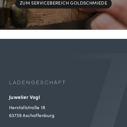
ZUM SERVICEBEREICH GOLDSCHMIEDE
LADENGESCHÄFT
Juwelier Vogl
Herstallstraße 18
63739 Aschaffenburg