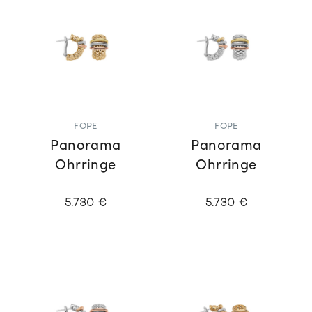
FOPE
FOPE
Panorama
Panorama
Ohrringe
Ohrringe
5.730 €
5.730 €