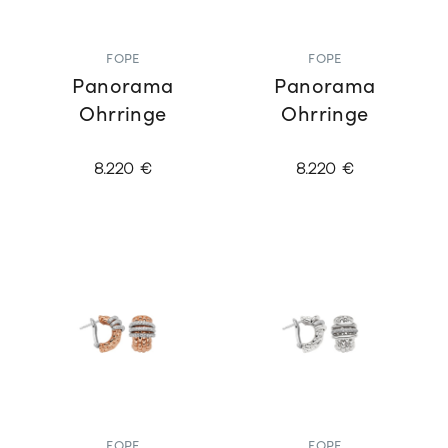
FOPE
FOPE
Panorama
Panorama
Ohrringe
Ohrringe
8.220 €
8.220 €
FOPE
FOPE