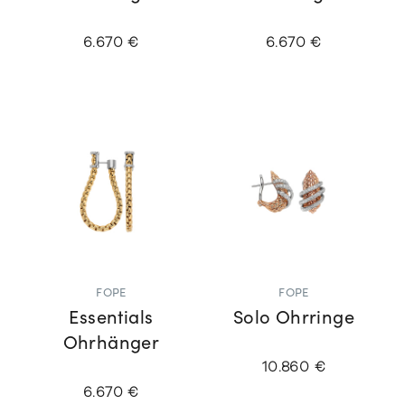
6.670 €
6.670 €
FOPE
FOPE
Essentials
Solo Ohrringe
Ohrhänger
10.860 €
6.670 €