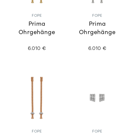
FOPE
FOPE
Prima
Prima
Ohrgehänge
Ohrgehänge
6.010 €
6.010 €
FOPE
FOPE