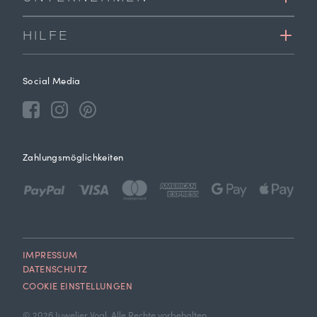
HILFE
Social Media
Zahlungsmöglichkeiten
IMPRESSUM
DATENSCHUTZ
COOKIE EINSTELLUNGEN
© 2026 Juwelier Vogl. Alle Rechte vorbehalten.