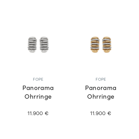
FOPE
FOPE
Panorama
Panorama
Ohrringe
Ohrringe
11.900 €
11.900 €