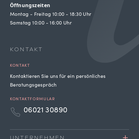
Öffnungszeiten
Montag - Freitag 10:00 - 18:30 Uhr
Samstag 10:00 - 16:00 Uhr
KONTAKT
KONTAKT
Kontaktieren Sie uns für ein persönliches
Beratungsgespräch
KONTAKTFORMULAR
06021 30890
UNTERNEHMEN