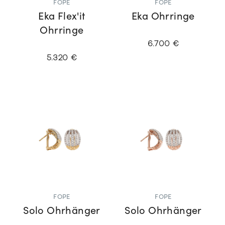
FOPE
FOPE
Eka Flex'it
Eka Ohrringe
Ohrringe
6.700 €
5.320 €
FOPE
FOPE
Solo Ohrhänger
Solo Ohrhänger