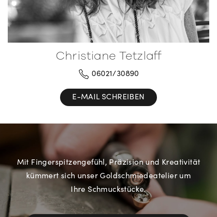
Christiane Tetzlaff
06021/30890
E-MAIL SCHREIBEN
Mit Fingerspitzengefühl, Präzision und Kreativität
kümmert sich unser Goldschmiedeatelier um
Ihre Schmuckstücke.