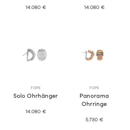
14.080 €
14.080 €
FOPE
FOPE
Solo Ohrhänger
Panorama
Ohrringe
14.080 €
5.730 €