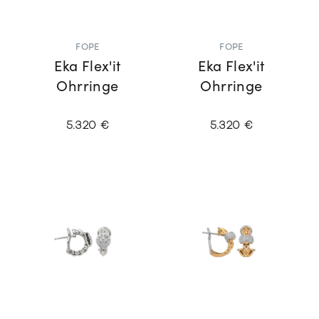
FOPE
FOPE
Eka Flex'it
Eka Flex'it
Ohrringe
Ohrringe
5.320 €
5.320 €