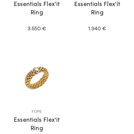
Essentials Flex'it
Essentials Flex'it
Ring
Ring
3.550 €
1.340 €
FOPE
Essentials Flex'it
Ring