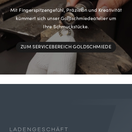
Mit Fingerspitzengefühl, Präzision und Kreativität
kümmert sich unser Goldschmiedeatelier um
Ihre Schmuckstücke.
ZUM SERVICEBEREICH GOLDSCHMIEDE
LADENGESCHÄFT