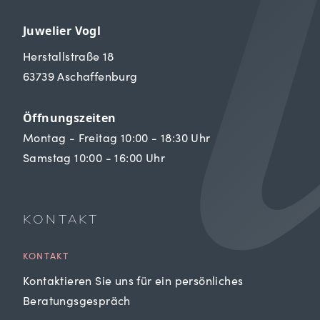
Juwelier Vogl
Herstallstraße 18
63739 Aschaffenburg
Öffnungszeiten
Montag - Freitag 10:00 - 18:30 Uhr
Samstag 10:00 - 16:00 Uhr
KONTAKT
KONTAKT
Kontaktieren Sie uns für ein persönliches
Beratungsgespräch