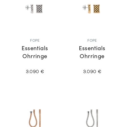
FOPE
FOPE
Essentials
Essentials
Ohrringe
Ohrringe
3.090 €
3.090 €