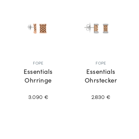
FOPE
FOPE
Essentials
Essentials
Ohrringe
Ohrstecker
3.090 €
2.830 €