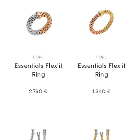
FOPE
FOPE
Essentials Flex'it
Essentials Flex'it
Ring
Ring
2.790 €
1.340 €