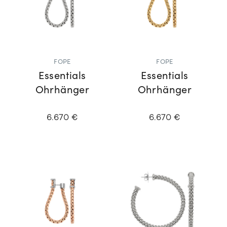
FOPE
FOPE
Essentials
Essentials
Ohrhänger
Ohrhänger
6.670 €
6.670 €