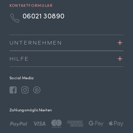
KONTAKTFORMULAR
06021 30890
UNTERNEHMEN
HILFE
Social Media
Zahlungsmöglichkeiten