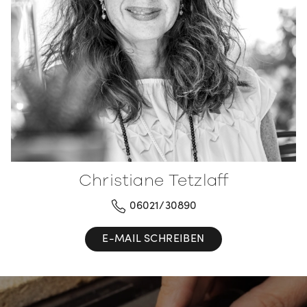
Christiane Tetzlaff
06021/30890
E-MAIL SCHREIBEN