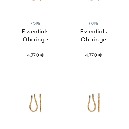
FOPE
FOPE
Essentials
Essentials
Ohrringe
Ohrringe
4.770 €
4.770 €