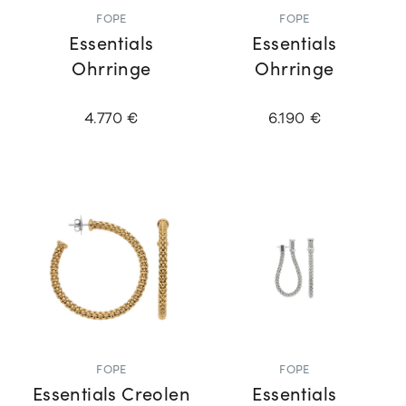
FOPE
FOPE
Essentials
Essentials
Ohrringe
Ohrringe
4.770 €
6.190 €
FOPE
FOPE
Essentials Creolen
Essentials