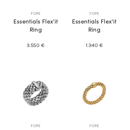
FOPE
FOPE
Essentials Flex'it
Essentials Flex'it
Ring
Ring
3.550 €
1.340 €
FOPE
FOPE