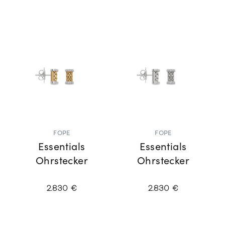
FOPE
FOPE
Essentials
Essentials
Ohrstecker
Ohrstecker
2.830 €
2.830 €