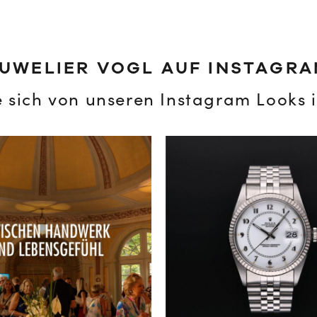
UWELIER VOGL AUF INSTAGR
e sich von unseren Instagram Looks i