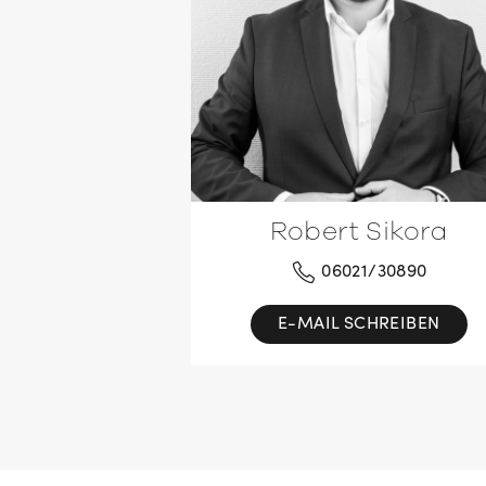
Robert Sikora
06021/30890
E-MAIL SCHREIBEN