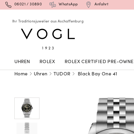
06021 / 30890
WhatsApp
Anfahrt
Ihr Traditionsjuwelier aus Aschaffenburg
UHREN
ROLEX
ROLEX CERTIFIED PRE-OWN
Home
Uhren
TUDOR
Black Bay One 41