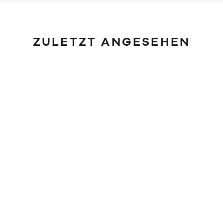
ZULETZT ANGESEHEN