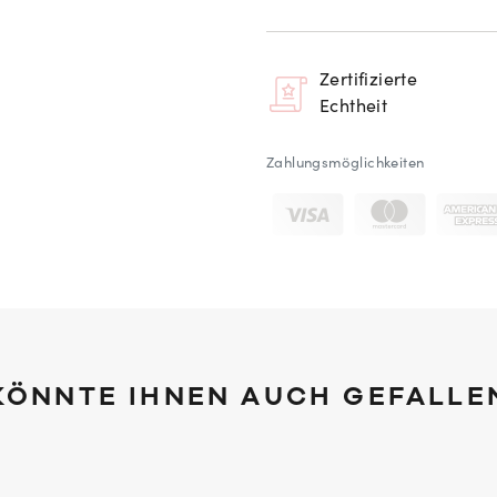
Zertifizierte
Echtheit
Zahlungsmöglichkeiten
KÖNNTE IHNEN AUCH GEFALLE