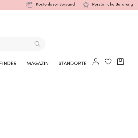
Kostenloser Versand
Persönliche Beratung
FINDER
MAGAZIN
STANDORTE