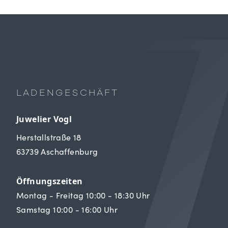
LADENGESCHÄFT
Juwelier Vogl
Herstallstraße 18
63739 Aschaffenburg
Öffnungszeiten
Montag - Freitag 10:00 - 18:30 Uhr
Samstag 10:00 - 16:00 Uhr