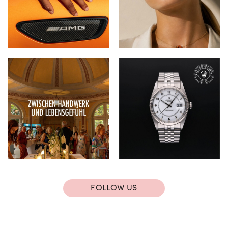
FOLLOW US