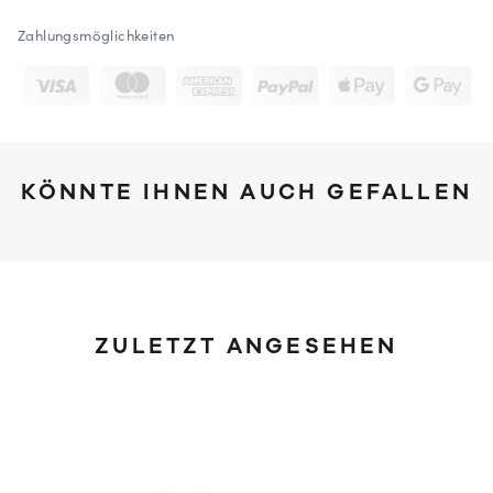
Zahlungsmöglichkeiten
KÖNNTE IHNEN AUCH GEFALLEN
ZULETZT ANGESEHEN