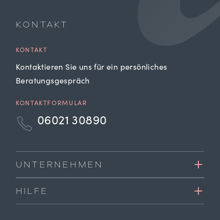
KONTAKT
KONTAKT
Kontaktieren Sie uns für ein persönliches
Beratungsgespräch
KONTAKTFORMULAR
06021 30890
UNTERNEHMEN
HILFE