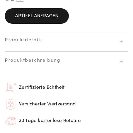
ARTIKEL ANFRAGEN
Produktdetails
Produktbeschreibung
Zertifizierte Echtheit
Versicherter Wertversand
30 Tage kostenlose Retoure