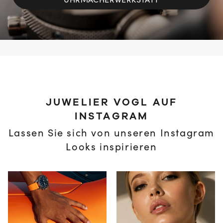
UHRMACHERWERKSTATT
JUWELIER VOGL AUF
INSTAGRAM
Lassen Sie sich von unseren Instagram
Looks inspirieren