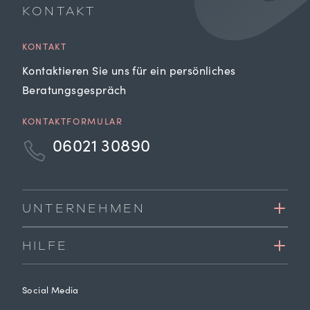
KONTAKT
KONTAKT
Kontaktieren Sie uns für ein persönliches
Beratungsgespräch
KONTAKTFORMULAR
06021 30890
UNTERNEHMEN
HILFE
Social Media