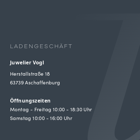
LADENGESCHÄFT
Juwelier Vogl
Herstallstraße 18
63739 Aschaffenburg
Öffnungszeiten
Montag - Freitag 10:00 - 18:30 Uhr
Samstag 10:00 - 16:00 Uhr