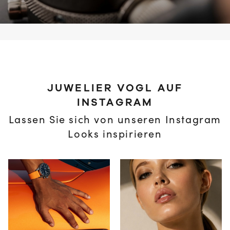
JUWELIER VOGL AUF
INSTAGRAM
Lassen Sie sich von unseren Instagram
Looks inspirieren