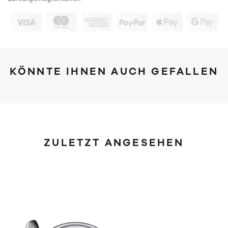
KÖNNTE IHNEN AUCH GEFALLEN
ZULETZT ANGESEHEN