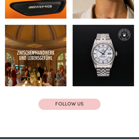
FOLLOW US