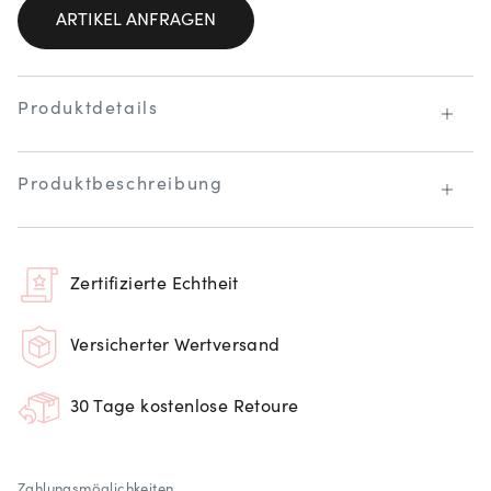
ARTIKEL ANFRAGEN
Produktdetails
Produktbeschreibung
Zertifizierte Echtheit
Versicherter Wertversand
30 Tage kostenlose Retoure
Zahlungsmöglichkeiten