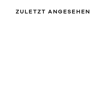
ZULETZT ANGESEHEN