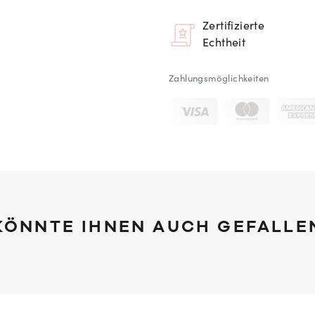
Zertifizierte
Echtheit
Zahlungsmöglichkeiten
KÖNNTE IHNEN AUCH GEFALLE