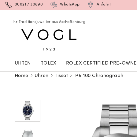
06021 / 30890
WhatsApp
Anfahrt
Ihr Traditionsjuwelier aus Aschaffenburg
UHREN
ROLEX
ROLEX CERTIFIED PRE-OWN
Home
Uhren
Tissot
PR 100 Chronograph