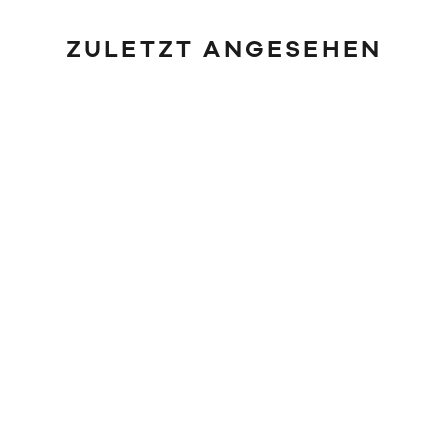
ZULETZT ANGESEHEN