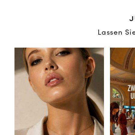
J
Lassen Si