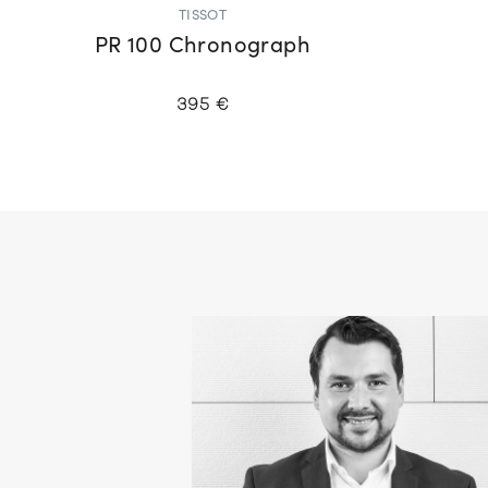
TISSOT
PR 100 Chronograph
395 €