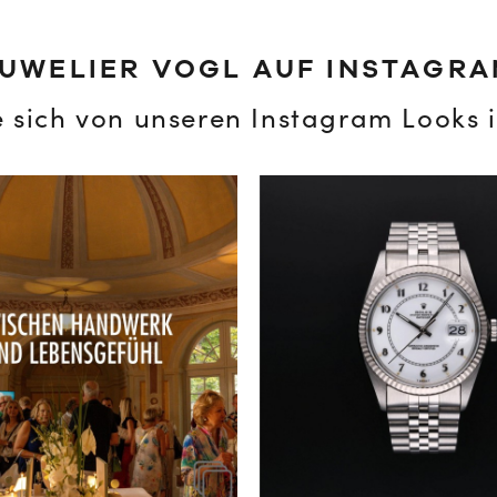
UWELIER VOGL AUF INSTAGR
e sich von unseren Instagram Looks i