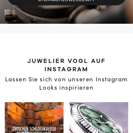
UHRMACHERWERKSTATT
JUWELIER VOGL AUF
INSTAGRAM
Lassen Sie sich von unseren Instagram
Looks inspirieren