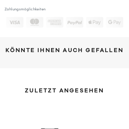
Zahlungsmöglichkeiten
KÖNNTE IHNEN AUCH GEFALLEN
ZULETZT ANGESEHEN