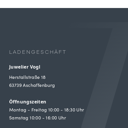
LADENGESCHÄFT
Juwelier Vogl
Herstallstraße 18
63739 Aschaffenburg
Öffnungszeiten
Montag - Freitag 10:00 - 18:30 Uhr
Samstag 10:00 - 16:00 Uhr