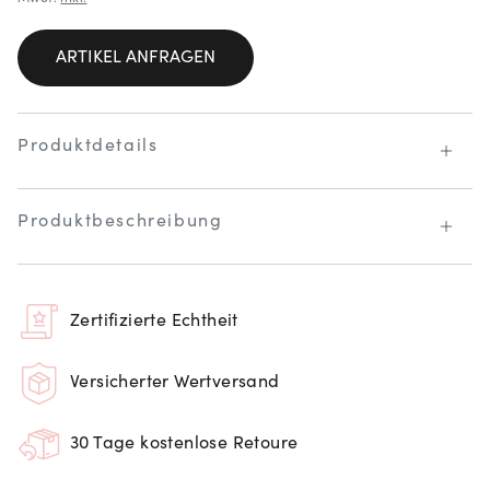
ARTIKEL ANFRAGEN
Produktdetails
Produktbeschreibung
Zertifizierte Echtheit
Versicherter Wertversand
30 Tage kostenlose Retoure