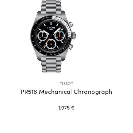
TISSOT
PR516 Mechanical Chronograph
1.975 €