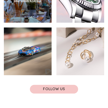
FOLLOW US