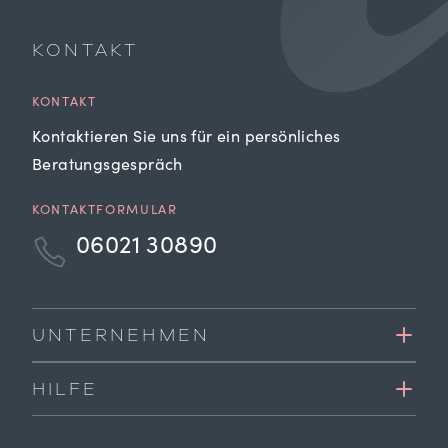
KONTAKT
KONTAKT
Kontaktieren Sie uns für ein persönliches
Beratungsgespräch
KONTAKTFORMULAR
06021 30890
UNTERNEHMEN
HILFE