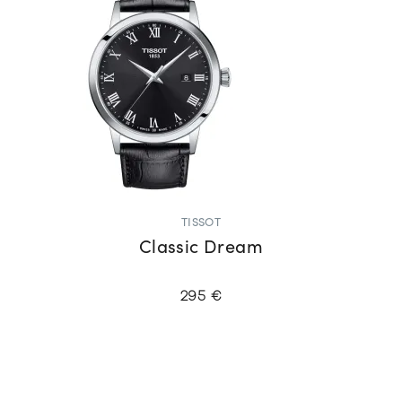
TISSOT
Classic Dream
295 €