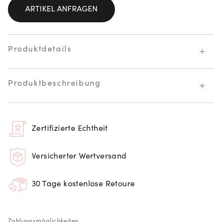
ARTIKEL ANFRAGEN
Produktdetails
Produktbeschreibung
Zertifizierte Echtheit
Versicherter Wertversand
30 Tage kostenlose Retoure
Zahlungsmöglichkeiten