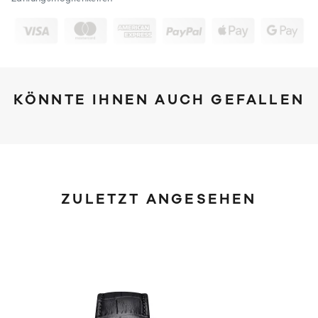
KÖNNTE IHNEN AUCH GEFALLEN
ZULETZT ANGESEHEN