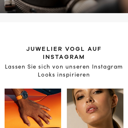
JUWELIER VOGL AUF
INSTAGRAM
Lassen Sie sich von unseren Instagram
Looks inspirieren