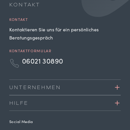
KONTAKT
KONTAKT
Kontaktieren Sie uns für ein persönliches
Beratungsgespräch
KONTAKTFORMULAR
06021 30890
UNTERNEHMEN
HILFE
Social Media