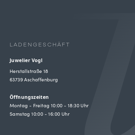
LADENGESCHÄFT
Juwelier Vogl
Herstallstraße 18
63739 Aschaffenburg
Öffnungszeiten
Montag - Freitag 10:00 - 18:30 Uhr
Samstag 10:00 - 16:00 Uhr