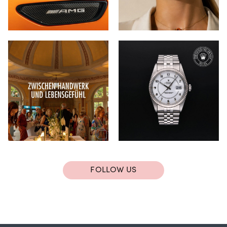
FOLLOW US