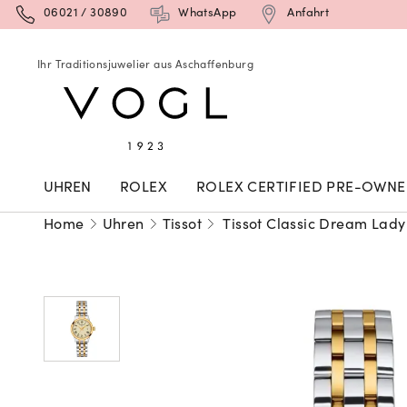
06021 / 30890
WhatsApp
Anfahrt
Ihr Traditionsjuwelier aus Aschaffenburg
UHREN
ROLEX
ROLEX CERTIFIED PRE-OWN
Home
Uhren
Tissot
Tissot Classic Dream Lady