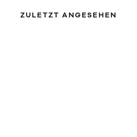
ZULETZT ANGESEHEN