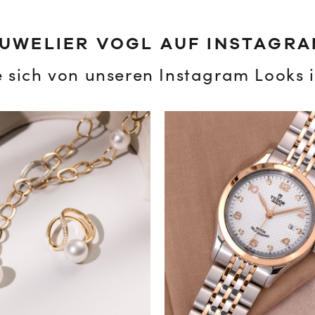
UWELIER VOGL AUF INSTAGR
e sich von unseren Instagram Looks i