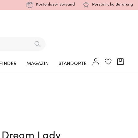
Kostenloser Versand
Persönliche Beratung
FINDER
MAGAZIN
STANDORTE
ic Dream Lady