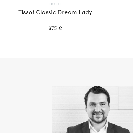
TISSOT
Tissot Classic Dream Lady
375 €