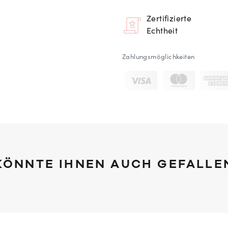
Zertifizierte
Echtheit
Zahlungsmöglichkeiten
KÖNNTE IHNEN AUCH GEFALLE