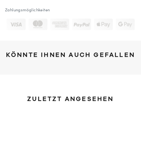
Zahlungsmöglichkeiten
KÖNNTE IHNEN AUCH GEFALLEN
ZULETZT ANGESEHEN