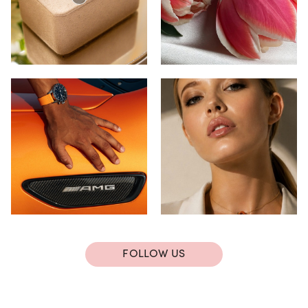
FOLLOW US