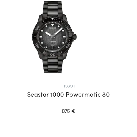
TISSOT
Seastar 1000 Powermatic 80
875 €