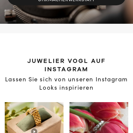
UHRMACHERWERKSTATT
JUWELIER VOGL AUF
INSTAGRAM
Lassen Sie sich von unseren Instagram
Looks inspirieren