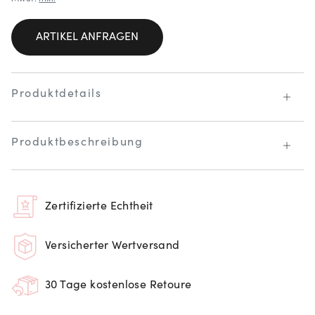
ARTIKEL ANFRAGEN
Produktdetails
Produktbeschreibung
Zertifizierte Echtheit
Versicherter Wertversand
30 Tage kostenlose Retoure