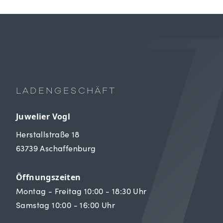
LADENGESCHÄFT
Juwelier Vogl
Herstallstraße 18
63739 Aschaffenburg
Öffnungszeiten
Montag - Freitag 10:00 - 18:30 Uhr
Samstag 10:00 - 16:00 Uhr