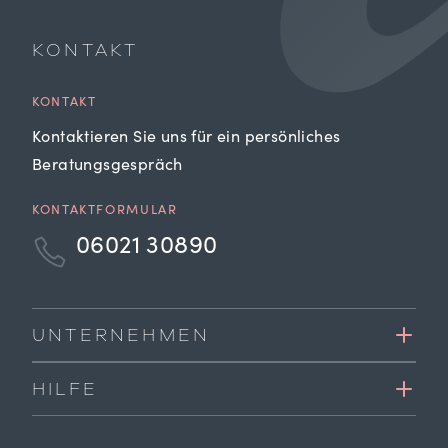
KONTAKT
KONTAKT
Kontaktieren Sie uns für ein persönliches
Beratungsgespräch
KONTAKTFORMULAR
06021 30890
UNTERNEHMEN
HILFE