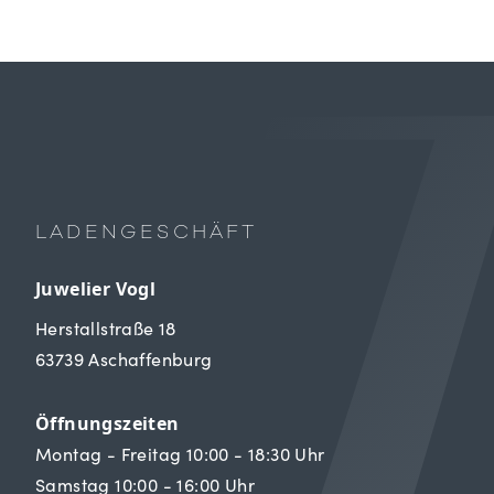
LADENGESCHÄFT
Juwelier Vogl
Herstallstraße 18
63739 Aschaffenburg
Öffnungszeiten
Montag - Freitag 10:00 - 18:30 Uhr
Samstag 10:00 - 16:00 Uhr