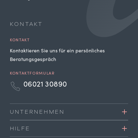
KONTAKT
KONTAKT
Kontaktieren Sie uns für ein persönliches
Beratungsgespräch
KONTAKTFORMULAR
06021 30890
UNTERNEHMEN
HILFE