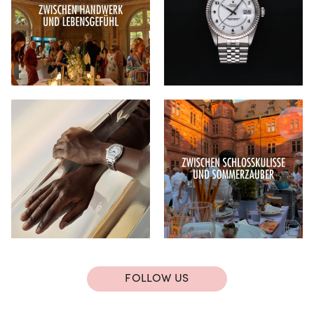
FOLLOW US