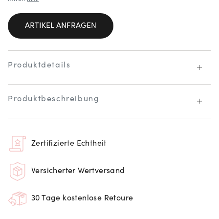
ARTIKEL ANFRAGEN
Produktdetails
Produktbeschreibung
Zertifizierte Echtheit
Versicherter Wertversand
30 Tage kostenlose Retoure