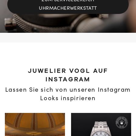
ZUM SERVICEBEREICH
UHRMACHERWERKSTATT
JUWELIER VOGL AUF
INSTAGRAM
Lassen Sie sich von unseren Instagram
Looks inspirieren