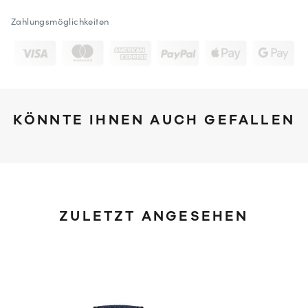
Zahlungsmöglichkeiten
KÖNNTE IHNEN AUCH GEFALLEN
ZULETZT ANGESEHEN