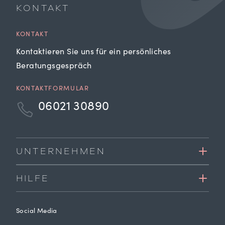
KONTAKT
KONTAKT
Kontaktieren Sie uns für ein persönliches
Beratungsgespräch
KONTAKTFORMULAR
06021 30890
UNTERNEHMEN
HILFE
Social Media