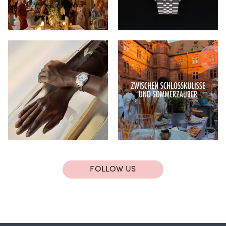
FOLLOW US