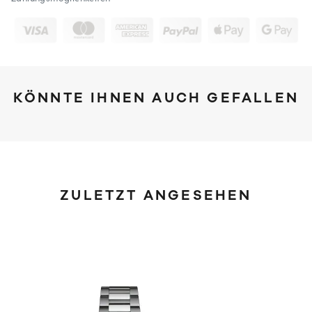
KÖNNTE IHNEN AUCH GEFALLEN
ZULETZT ANGESEHEN