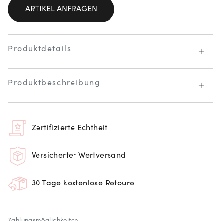
ARTIKEL ANFRAGEN
Produktdetails
Produktbeschreibung
Zertifizierte Echtheit
Versicherter Wertversand
30 Tage kostenlose Retoure
Zahlungsmöglichkeiten