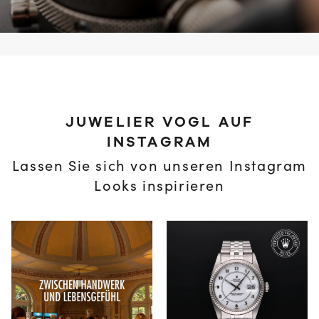
JUWELIER VOGL AUF
INSTAGRAM
Lassen Sie sich von unseren Instagram
Looks inspirieren