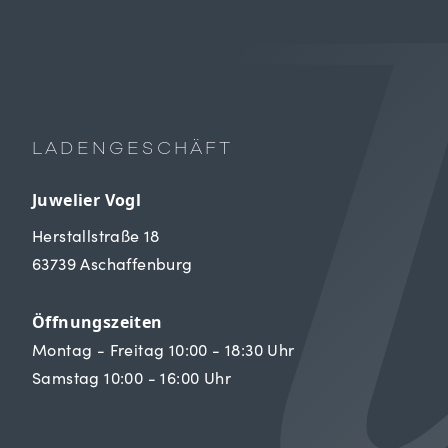
LADENGESCHÄFT
Juwelier Vogl
Herstallstraße 18
63739 Aschaffenburg
Öffnungszeiten
Montag - Freitag 10:00 - 18:30 Uhr
Samstag 10:00 - 16:00 Uhr