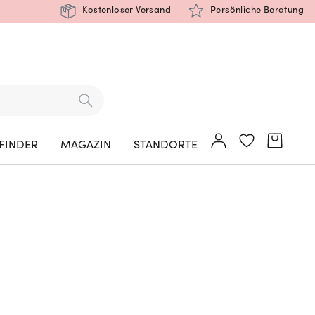
Kostenloser Versand
Persönliche Beratung
FINDER
MAGAZIN
STANDORTE