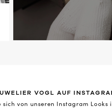
UWELIER VOGL AUF INSTAGR
e sich von unseren Instagram Looks i