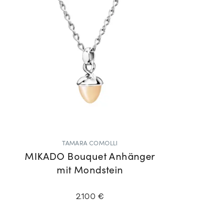
TAMARA COMOLLI
MIKADO Bouquet Anhänger
mit Mondstein
2.100 €