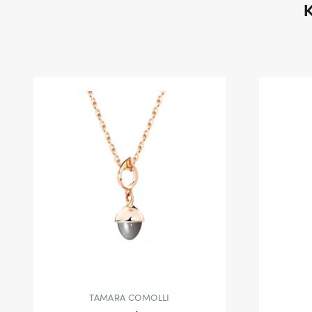
TAMARA COMOLLI