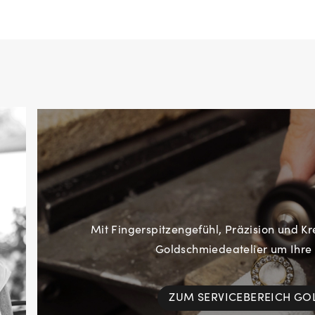
Mit Fingerspitzengefühl, Präzision und Kr
Goldschmiedeatelier um Ihre
ZUM SERVICEBEREICH G