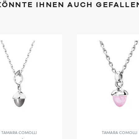
KÖNNTE IHNEN AUCH GEFALLE
TAMARA COMOLLI
TAMARA COMOLLI