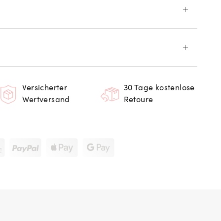
Versicherter
30 Tage kostenlose
Wertversand
Retoure