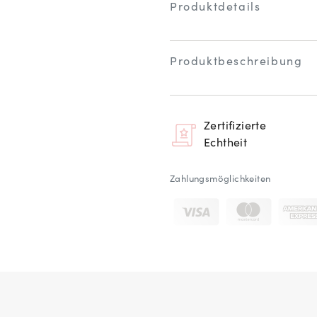
Produktdetails
Produktbeschreibung
Zertifizierte
Echtheit
Zahlungsmöglichkeiten