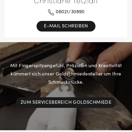
Christiane Tetzlaff
06021/30890
E-MAIL SCHREIBEN
Mit Fingerspitzengefühl, Präzision und Kreativität
kümmert sich unser Goldschmiedeatelier um Ihre
Schmuckstücke.
ZUM SERVICEBEREICH GOLDSCHMIEDE