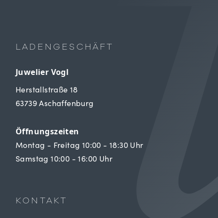
LADENGESCHÄFT
Juwelier Vogl
Herstallstraße 18
63739 Aschaffenburg
Öffnungszeiten
Montag - Freitag 10:00 - 18:30 Uhr
Samstag 10:00 - 16:00 Uhr
KONTAKT