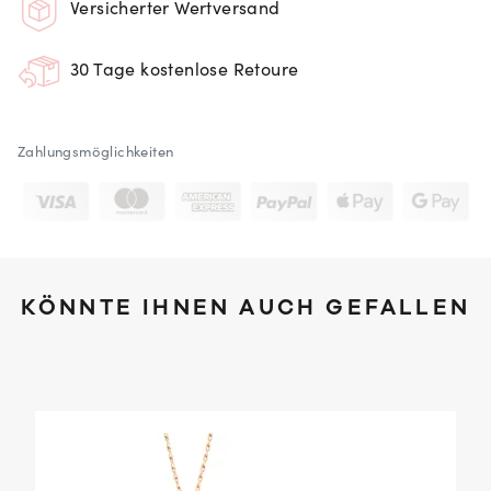
Versicherter Wertversand
30 Tage kostenlose Retoure
Zahlungsmöglichkeiten
KÖNNTE IHNEN AUCH GEFALLEN