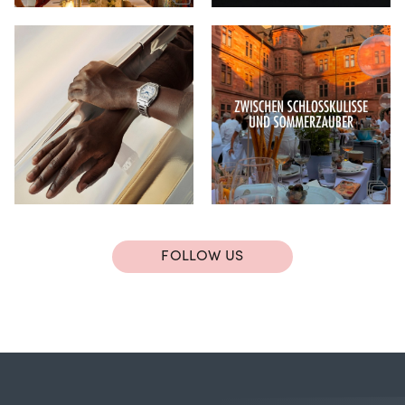
FOLLOW US