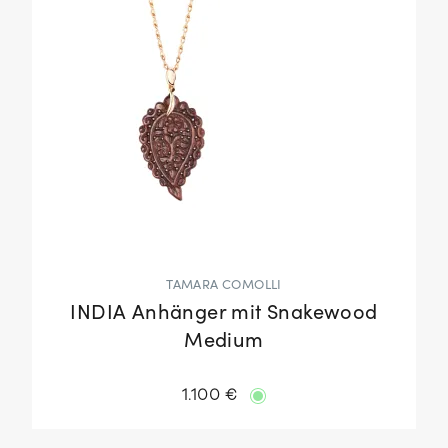
TAMARA COMOLLI
INDIA Anhänger mit Snakewood
Medium
1.100 €