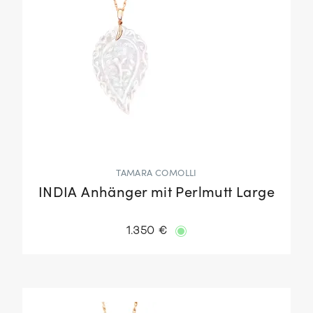
TAMARA COMOLLI
INDIA Anhänger mit Perlmutt Large
1.350 €