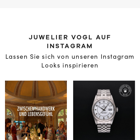
JUWELIER VOGL AUF
INSTAGRAM
Lassen Sie sich von unseren Instagram
Looks inspirieren