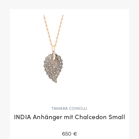
TAMARA COMOLLI
INDIA Anhänger mit Chalcedon Small
650 €