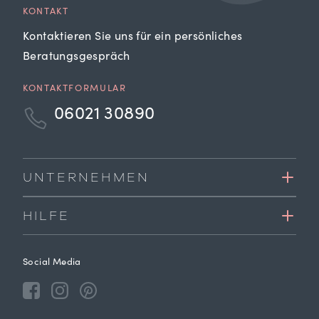
KONTAKT
Kontaktieren Sie uns für ein persönliches
Beratungsgespräch
KONTAKTFORMULAR
06021 30890
UNTERNEHMEN
HILFE
Social Media