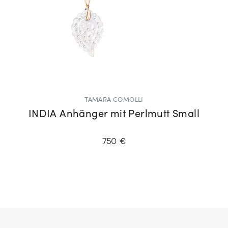
TAMARA COMOLLI
INDIA Anhänger mit Perlmutt Small
750 €