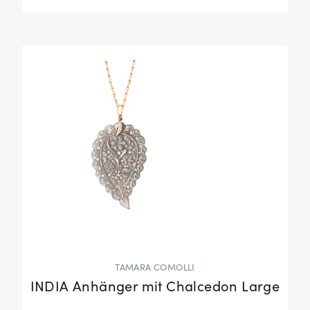
TAMARA COMOLLI
INDIA Anhänger mit Chalcedon Large