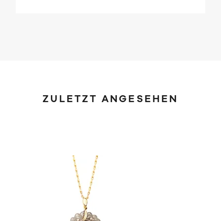
ZULETZT ANGESEHEN