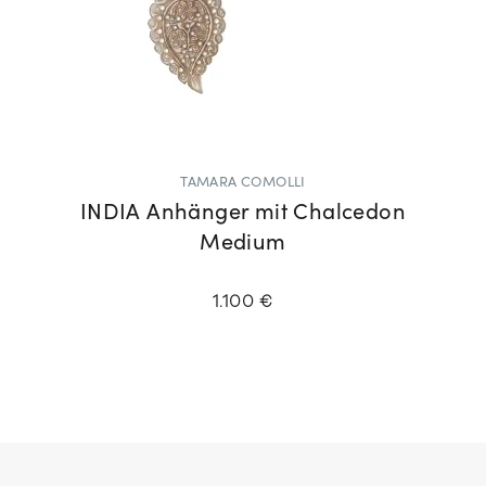
TAMARA COMOLLI
INDIA Anhänger mit Chalcedon
Medium
1.100 €