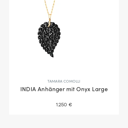
TAMARA COMOLLI
INDIA Anhänger mit Onyx Large
1.250 €