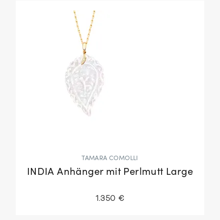
TAMARA COMOLLI
INDIA Anhänger mit Perlmutt Large
1.350 €