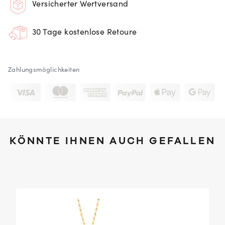
Versicherter Wertversand
30 Tage kostenlose Retoure
Zahlungsmöglichkeiten
KÖNNTE IHNEN AUCH GEFALLEN