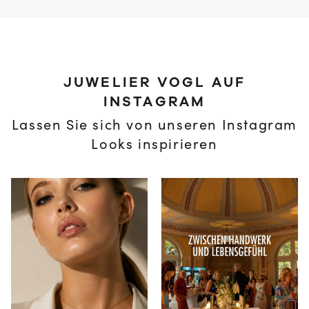
JUWELIER VOGL AUF
INSTAGRAM
Lassen Sie sich von unseren Instagram
Looks inspirieren