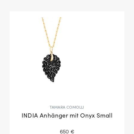
TAMARA COMOLLI
INDIA Anhänger mit Onyx Small
650 €