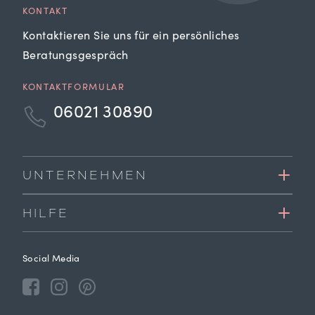
KONTAKT
Kontaktieren Sie uns für ein persönliches
Beratungsgespräch
KONTAKTFORMULAR
06021 30890
UNTERNEHMEN
HILFE
Social Media