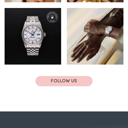
FOLLOW US