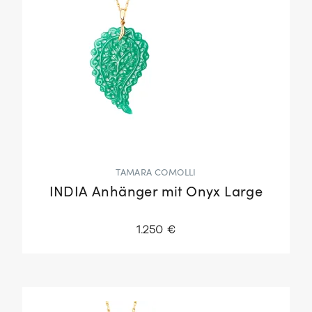
TAMARA COMOLLI
INDIA Anhänger mit Onyx Large
1.250 €