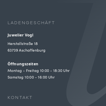
LADENGESCHÄFT
Juwelier Vogl
Herstallstraße 18
63739 Aschaffenburg
Öffnungszeiten
Montag - Freitag 10:00 - 18:30 Uhr
Samstag 10:00 - 16:00 Uhr
KONTAKT