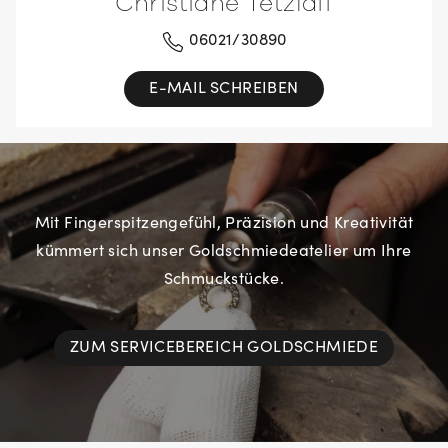
Christiane Tetzlaff
06021/30890
E-MAIL SCHREIBEN
Mit Fingerspitzengefühl, Präzision und Kreativität
kümmert sich unser Goldschmiedeatelier um Ihre
Schmuckstücke.
ZUM SERVICEBEREICH GOLDSCHMIEDE