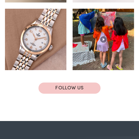
FOLLOW US