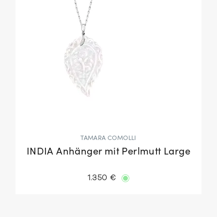
TAMARA COMOLLI
INDIA Anhänger mit Perlmutt Large
1.350 €