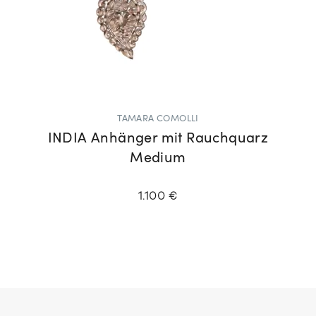
TAMARA COMOLLI
INDIA Anhänger mit Rauchquarz
Medium
1.100 €