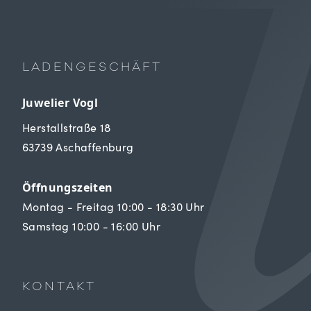
LADENGESCHÄFT
Juwelier Vogl
Herstallstraße 18
63739 Aschaffenburg
Öffnungszeiten
Montag - Freitag 10:00 - 18:30 Uhr
Samstag 10:00 - 16:00 Uhr
KONTAKT