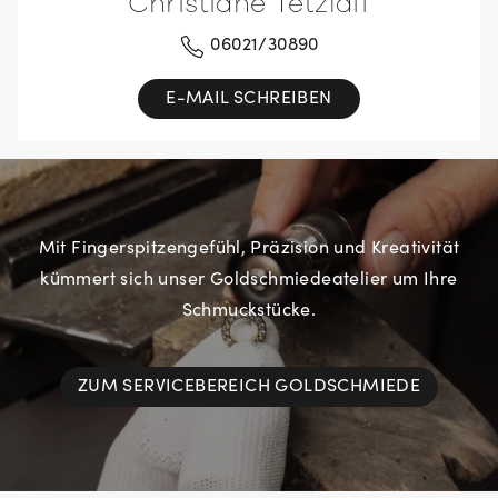
Christiane Tetzlaff
06021/30890
E-MAIL SCHREIBEN
Mit Fingerspitzengefühl, Präzision und Kreativität
kümmert sich unser Goldschmiedeatelier um Ihre
Schmuckstücke.
ZUM SERVICEBEREICH GOLDSCHMIEDE