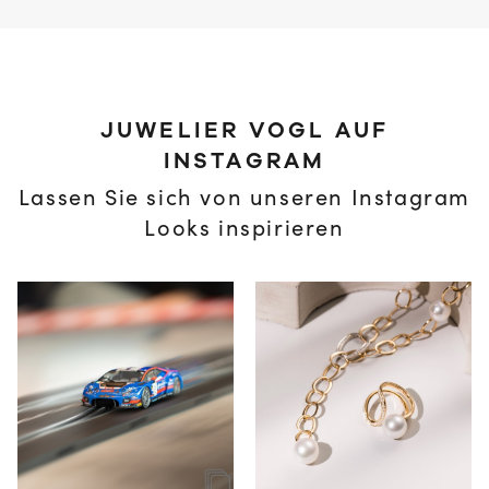
JUWELIER VOGL AUF
INSTAGRAM
Lassen Sie sich von unseren Instagram
Looks inspirieren