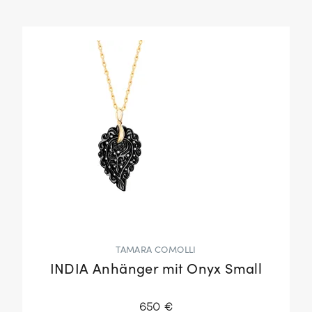
TAMARA COMOLLI
INDIA Anhänger mit Onyx Small
650 €