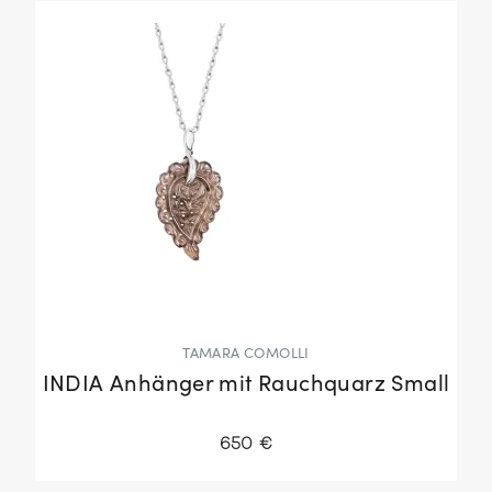
TAMARA COMOLLI
INDIA Anhänger mit Rauchquarz Small
650 €