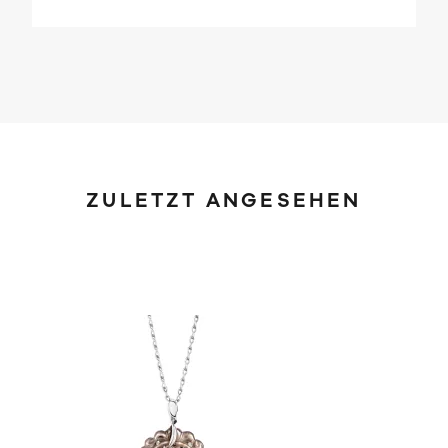
ZULETZT ANGESEHEN