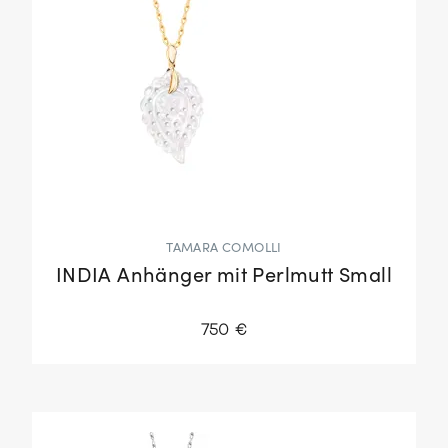
TAMARA COMOLLI
INDIA Anhänger mit Perlmutt Small
750 €