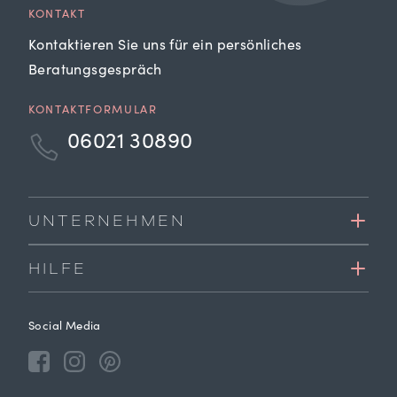
KONTAKT
Kontaktieren Sie uns für ein persönliches
Beratungsgespräch
KONTAKTFORMULAR
06021 30890
UNTERNEHMEN
HILFE
Social Media