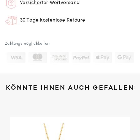
Versicherter Wertversand
30 Tage kostenlose Retoure
Zahlungsmöglichkeiten
KÖNNTE IHNEN AUCH GEFALLEN