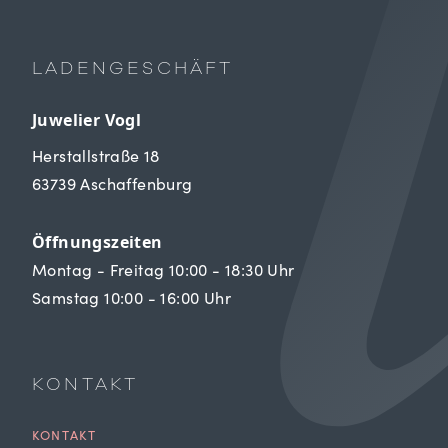
LADENGESCHÄFT
Juwelier Vogl
Herstallstraße 18
63739 Aschaffenburg
Öffnungszeiten
Montag - Freitag 10:00 - 18:30 Uhr
Samstag 10:00 - 16:00 Uhr
KONTAKT
KONTAKT