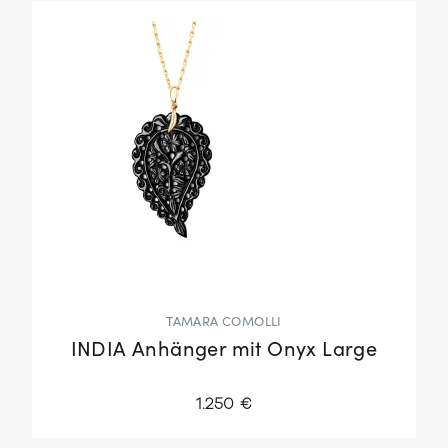
TAMARA COMOLLI
INDIA Anhänger mit Onyx Large
1.250 €