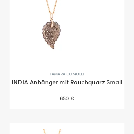
TAMARA COMOLLI
INDIA Anhänger mit Rauchquarz Small
650 €