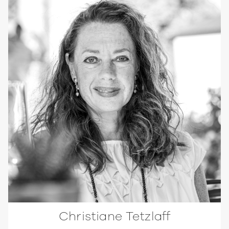
Christiane Tetzlaff