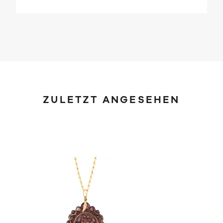
ZULETZT ANGESEHEN