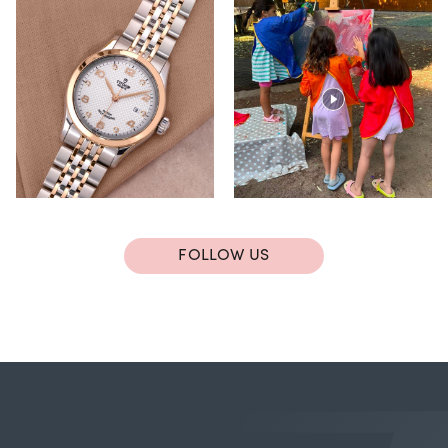
FOLLOW US