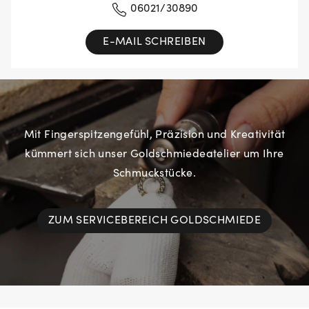
06021/30890
E-MAIL SCHREIBEN
Mit Fingerspitzengefühl, Präzision und Kreativität
kümmert sich unser Goldschmiedeatelier um Ihre
Schmuckstücke.
ZUM SERVICEBEREICH GOLDSCHMIEDE