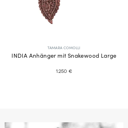
TAMARA COMOLLI
INDIA Anhänger mit Snakewood Large
1.250 €