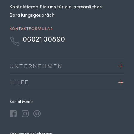
Kontaktieren Sie uns für ein persönliches
Beratungsgespräch
KONTAKTFORMULAR
06021 30890
UNTERNEHMEN
HILFE
Social Media