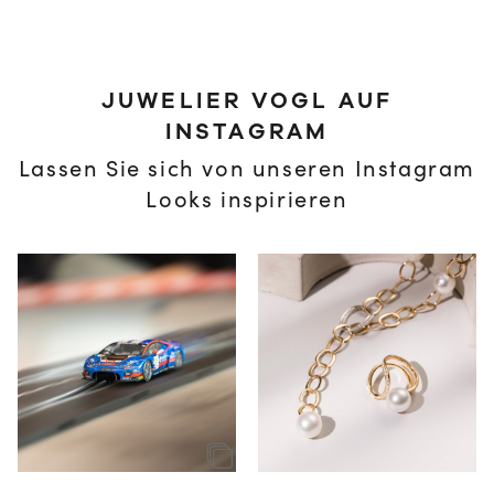
JUWELIER VOGL AUF
INSTAGRAM
Lassen Sie sich von unseren Instagram
Looks inspirieren