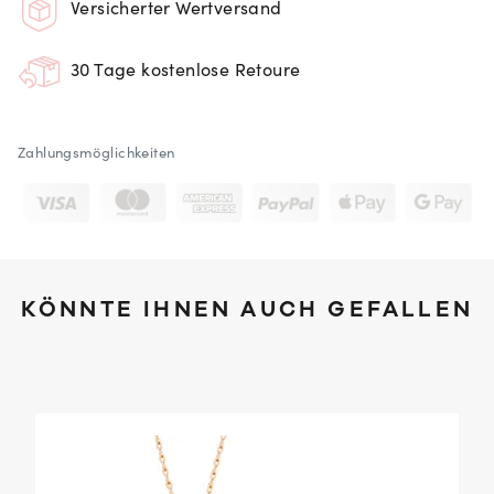
Versicherter Wertversand
30 Tage kostenlose Retoure
Zahlungsmöglichkeiten
KÖNNTE IHNEN AUCH GEFALLEN