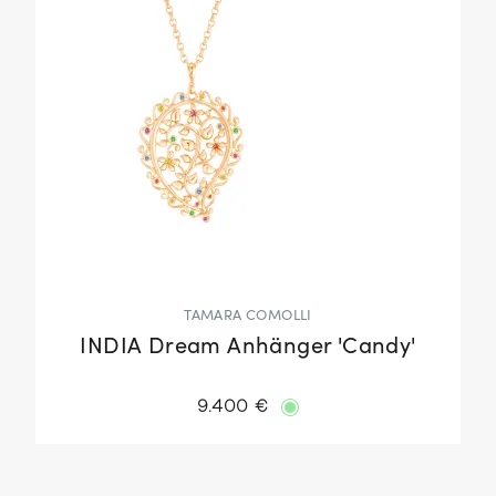
TAMARA COMOLLI
INDIA Dream Anhänger 'Candy'
9.400 €