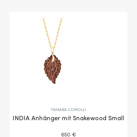
TAMARA COMOLLI
INDIA Anhänger mit Snakewood Small
650 €