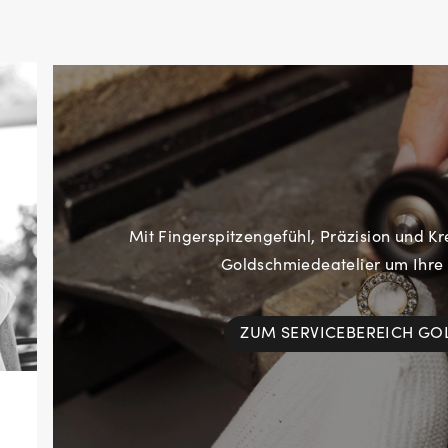
Mit Fingerspitzengefühl, Präzision und Kr
Goldschmiedeatelier um Ihre
ZUM SERVICEBEREICH G