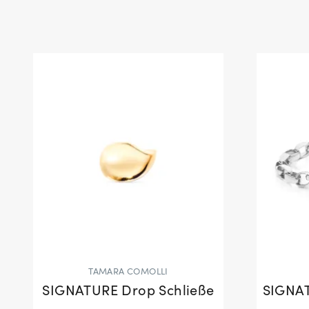
TAMARA COMOLLI
SIGNATURE Drop Schließe
SIGNA