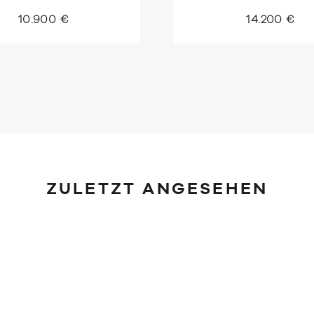
10.900 €
14.200 €
ZULETZT ANGESEHEN