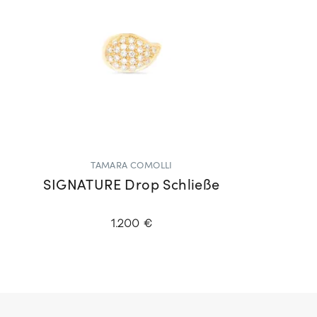
TAMARA COMOLLI
SIGNATURE Drop Schließe
1.200 €