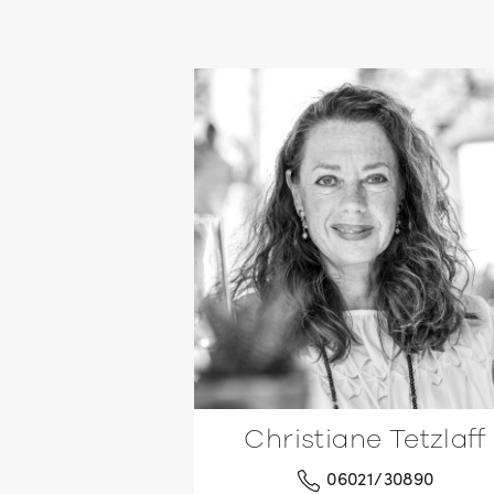
Christiane Tetzlaff
06021/30890