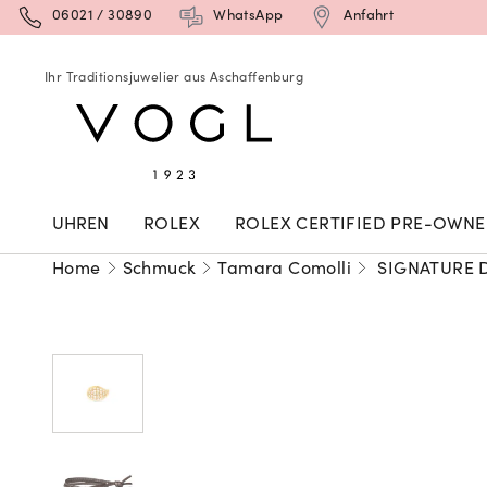
06021 / 30890
WhatsApp
Anfahrt
Ihr Traditionsjuwelier aus Aschaffenburg
UHREN
ROLEX
ROLEX CERTIFIED PRE-OWN
Home
Schmuck
Tamara Comolli
SIGNATURE D