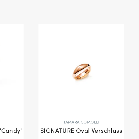
TAMARA COMOLLI
'Candy'
SIGNATURE Oval Verschluss