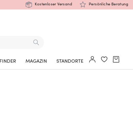
Kostenloser Versand
Persönliche Beratung
FINDER
MAGAZIN
STANDORTE