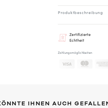
Produktbeschreibung
Zertifizierte
Echtheit
Zahlungsmöglichkeiten
KÖNNTE IHNEN AUCH GEFALLE