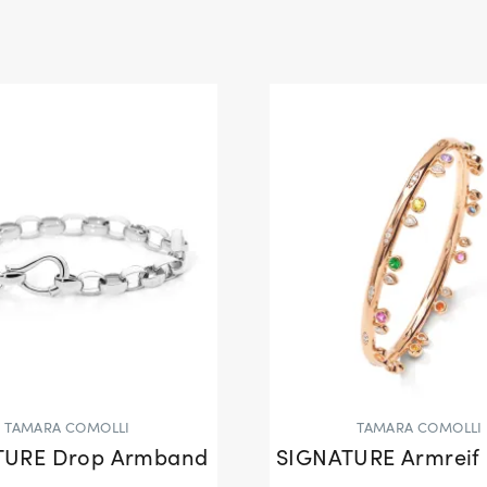
TAMARA COMOLLI
TAMARA COMOLLI
TURE Drop Armband
SIGNATURE Armreif 