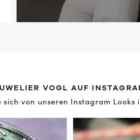
UWELIER VOGL AUF INSTAGR
e sich von unseren Instagram Looks i