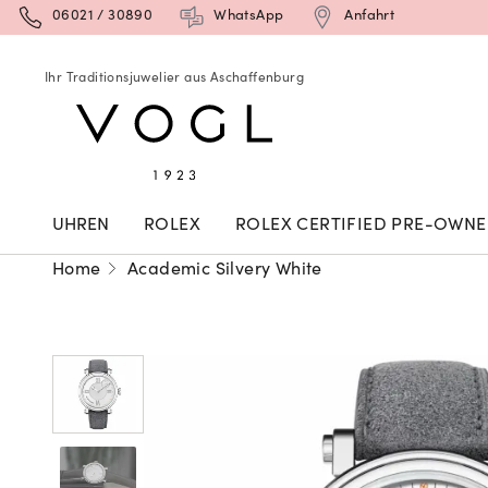
06021 / 30890
WhatsApp
Anfahrt
Ihr Traditionsjuwelier aus Aschaffenburg
UHREN
ROLEX
ROLEX CERTIFIED PRE-OWN
Home
Academic Silvery White