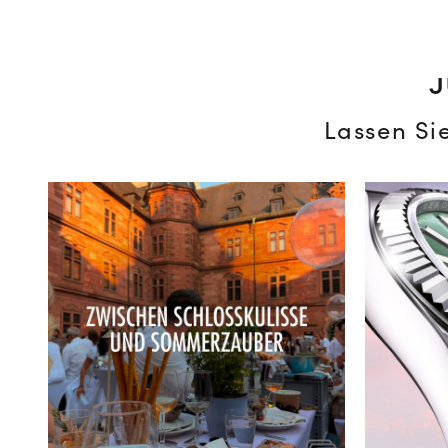
J
Lassen Si