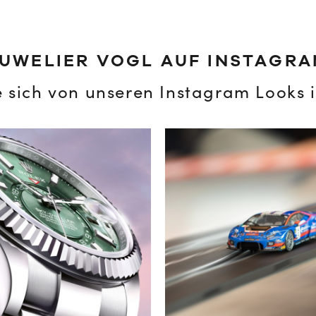
UWELIER VOGL AUF INSTAGR
e sich von unseren Instagram Looks i