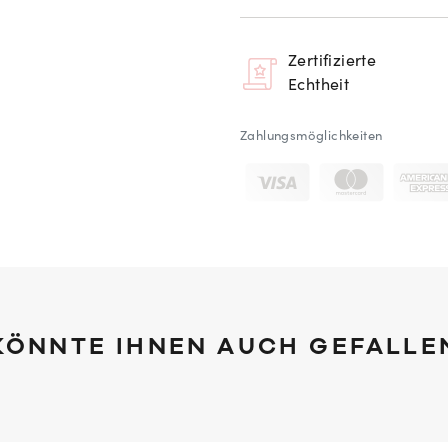
Zertifizierte
Echtheit
Zahlungsmöglichkeiten
KÖNNTE IHNEN AUCH GEFALLE