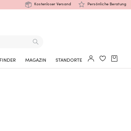
Kostenloser Versand
Persönliche Beratung
FINDER
MAGAZIN
STANDORTE