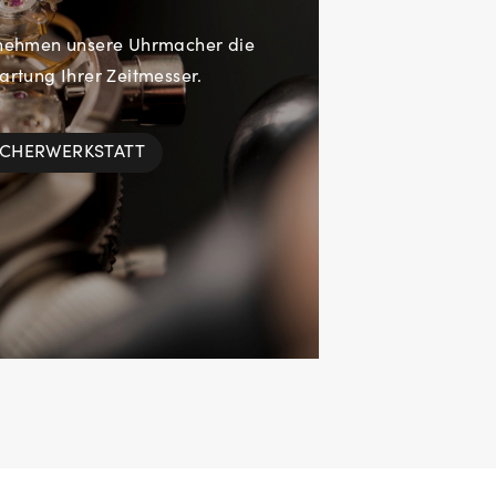
rnehmen unsere Uhrmacher die
rtung Ihrer Zeitmesser.
ACHERWERKSTATT