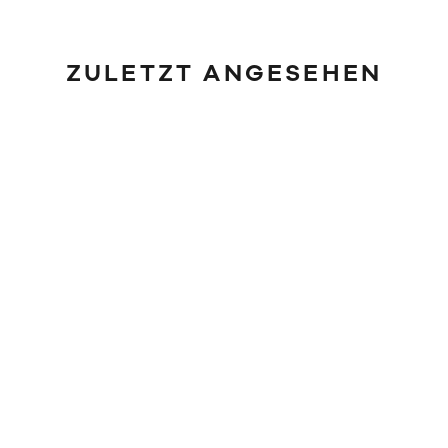
ZULETZT ANGESEHEN