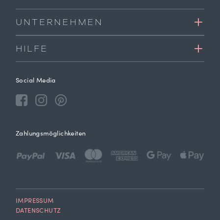
UNTERNEHMEN
HILFE
Social Media
Zahlungsmöglichkeiten
IMPRESSUM
DATENSCHUTZ