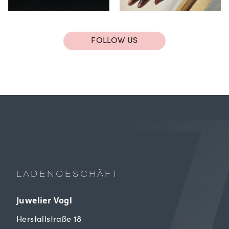
FOLLOW US
LADENGESCHÄFT
Juwelier Vogl
Herstallstraße 18