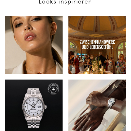
Looks inspirieren