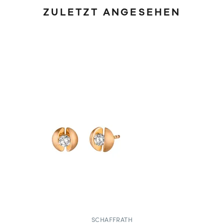
ZULETZT ANGESEHEN
SCHAFFRATH