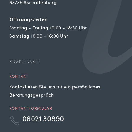
63739 Aschaffenburg
Öffnungszeiten
Montag - Freitag 10:00 - 18:30 Uhr
Samstag 10:00 - 16:00 Uhr
KONTAKT
KONTAKT
Kontaktieren Sie uns für ein persönliches
Beratungsgespräch
KONTAKTFORMULAR
06021 30890