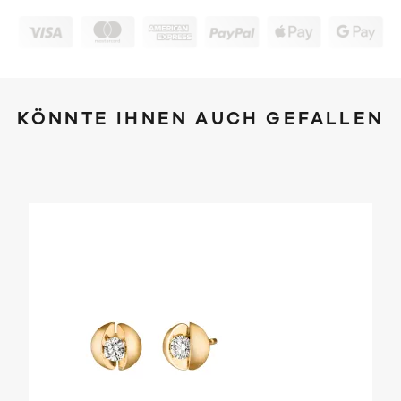
KÖNNTE IHNEN AUCH GEFALLEN