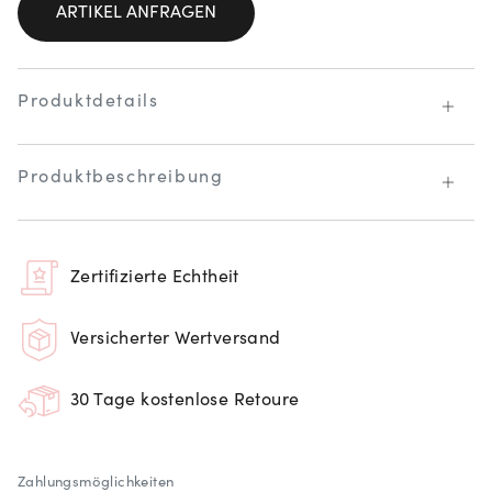
ARTIKEL ANFRAGEN
Produktdetails
Produktbeschreibung
Zertifizierte Echtheit
Versicherter Wertversand
30 Tage kostenlose Retoure
Zahlungsmöglichkeiten