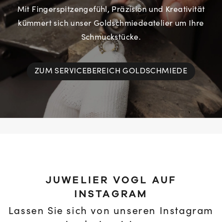
Mit Fingerspitzengefühl, Präzision und Kreativität
kümmert sich unser Goldschmiedeatelier um Ihre
Schmuckstücke.
ZUM SERVICEBEREICH GOLDSCHMIEDE
JUWELIER VOGL AUF
INSTAGRAM
Lassen Sie sich von unseren Instagram