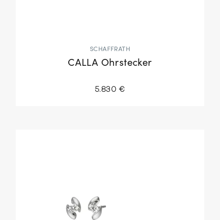
SCHAFFRATH
CALLA Ohrstecker
5.830 €