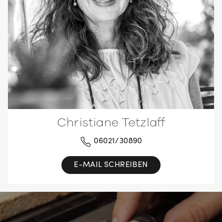
Christiane Tetzlaff
06021/30890
E-MAIL SCHREIBEN