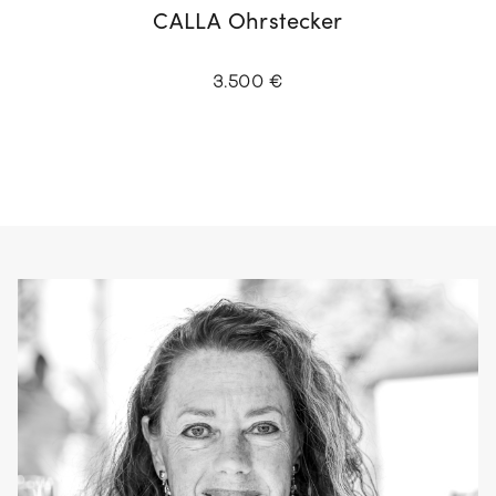
CALLA Ohrstecker
3.500 €