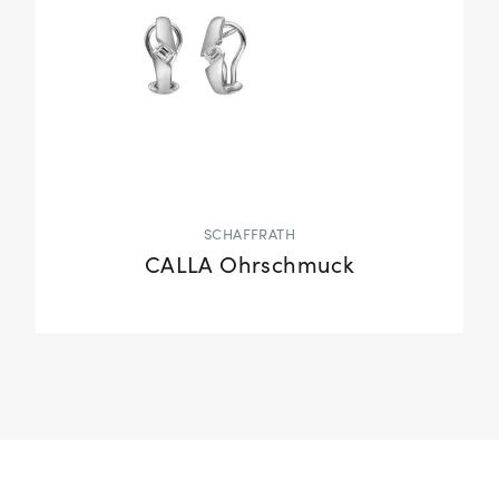
SCHAFFRATH
CALLA Ohrschmuck