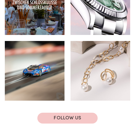
FOLLOW US