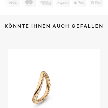
KÖNNTE IHNEN AUCH GEFALLEN