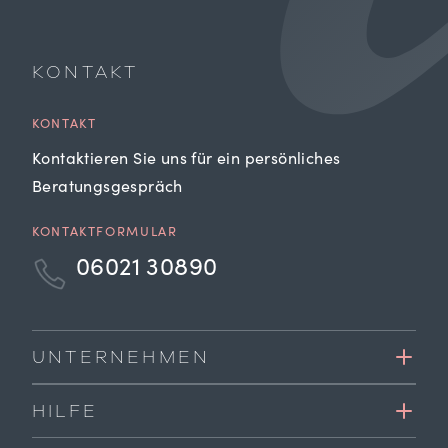
KONTAKT
KONTAKT
Kontaktieren Sie uns für ein persönliches
Beratungsgespräch
KONTAKTFORMULAR
06021 30890
UNTERNEHMEN
HILFE