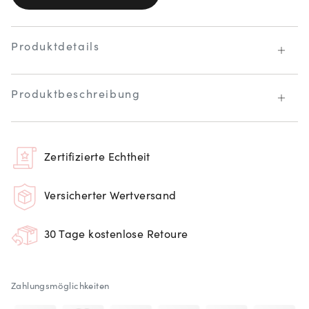
Produktdetails
Produktbeschreibung
Zertifizierte Echtheit
Versicherter Wertversand
30 Tage kostenlose Retoure
Zahlungsmöglichkeiten