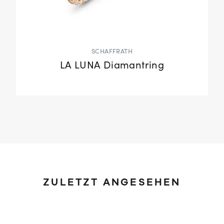
SCHAFFRATH
LA LUNA Diamantring
ZULETZT ANGESEHEN