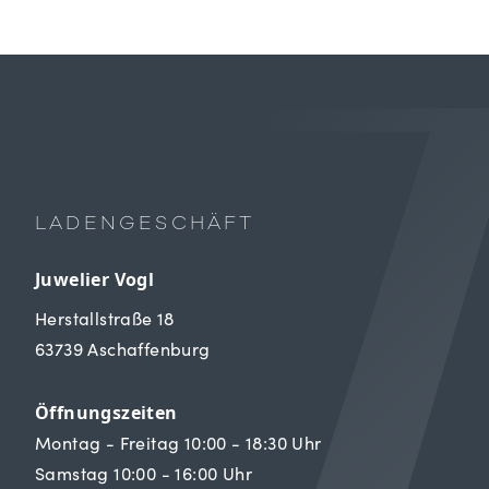
LADENGESCHÄFT
Juwelier Vogl
Herstallstraße 18
63739 Aschaffenburg
Öffnungszeiten
Montag - Freitag 10:00 - 18:30 Uhr
Samstag 10:00 - 16:00 Uhr