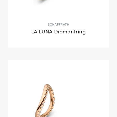
SCHAFFRATH
LA LUNA Diamantring