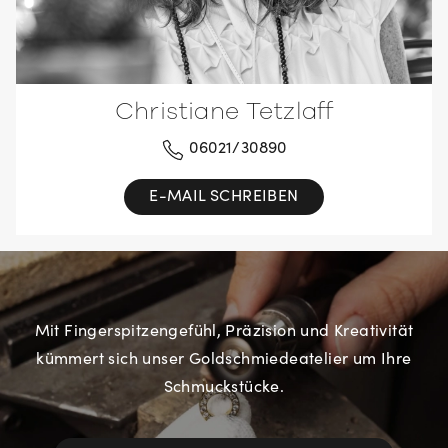
Christiane Tetzlaff
06021/30890
E-MAIL SCHREIBEN
Mit Fingerspitzengefühl, Präzision und Kreativität
kümmert sich unser Goldschmiedeatelier um Ihre
Schmuckstücke.