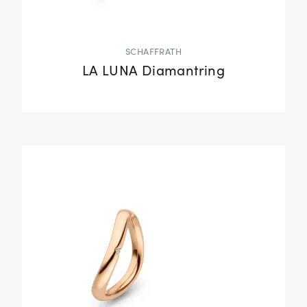
SCHAFFRATH
LA LUNA Diamantring