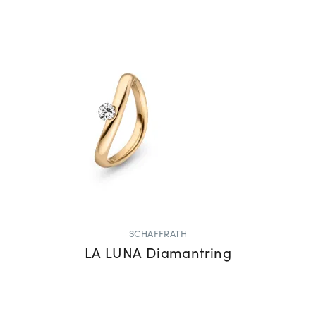
SCHAFFRATH
LA LUNA Diamantring