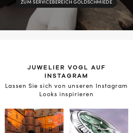
ZUM SERVICEBEREICH GOLDSCHMIEDE
JUWELIER VOGL AUF
INSTAGRAM
Lassen Sie sich von unseren Instagram
Looks inspirieren