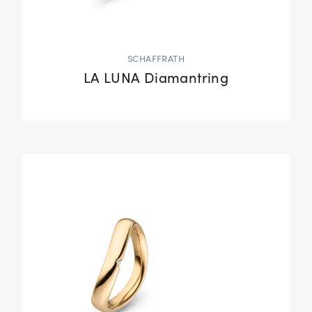
SCHAFFRATH
LA LUNA Diamantring