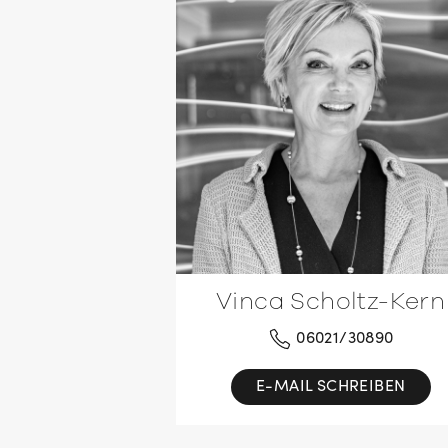
Vinca Scholtz-Kern
06021/30890
E-MAIL SCHREIBEN