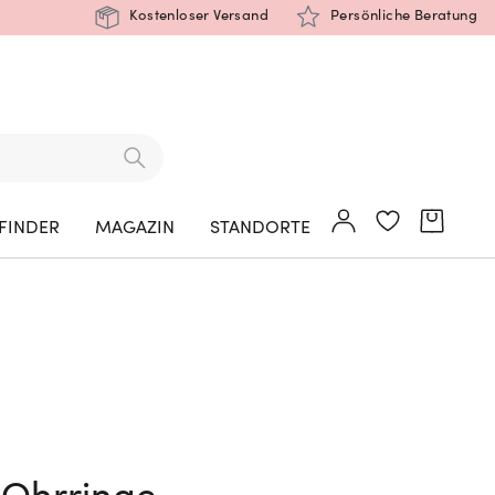
Kostenloser Versand
Persönliche Beratung
FINDER
MAGAZIN
STANDORTE