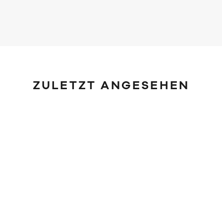
ZULETZT ANGESEHEN