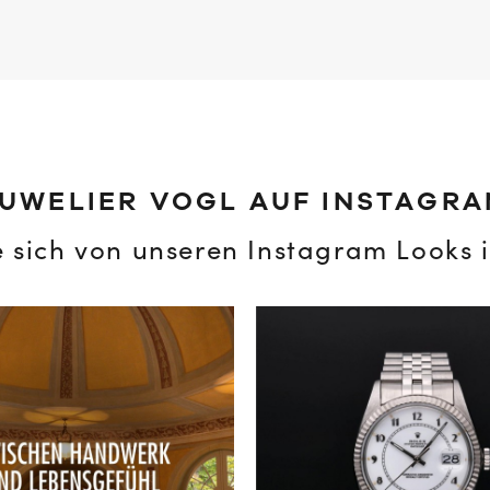
UWELIER VOGL AUF INSTAGR
e sich von unseren Instagram Looks i