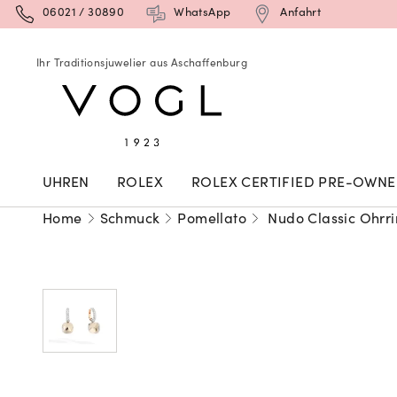
06021 / 30890
WhatsApp
Anfahrt
Ihr Traditionsjuwelier aus Aschaffenburg
UHREN
ROLEX
ROLEX CERTIFIED PRE-OWN
Home
Schmuck
Pomellato
Nudo Classic Ohrr