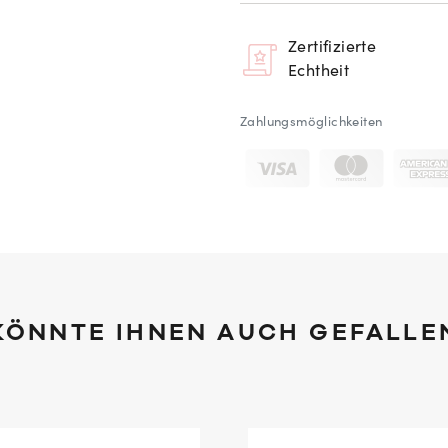
Zertifizierte
Echtheit
Zahlungsmöglichkeiten
KÖNNTE IHNEN AUCH GEFALLE