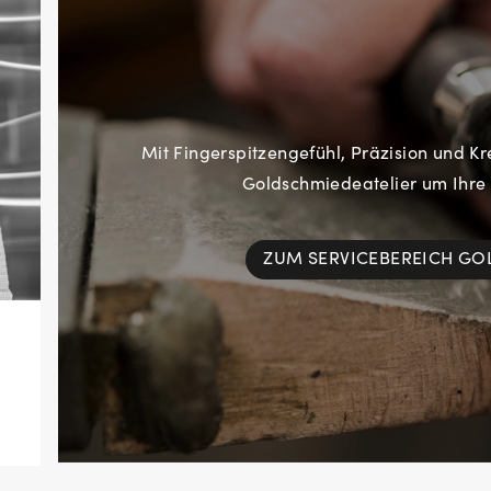
Mit Fingerspitzengefühl, Präzision und Kr
Goldschmiedeatelier um Ihre
ZUM SERVICEBEREICH G