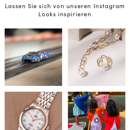
Lassen Sie sich von unseren Instagram
Looks inspirieren