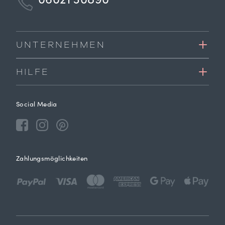
06021 30890
UNTERNEHMEN
HILFE
Social Media
Zahlungsmöglichkeiten