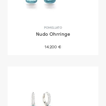
POMELLATO
Nudo Ohrringe
14.200 €