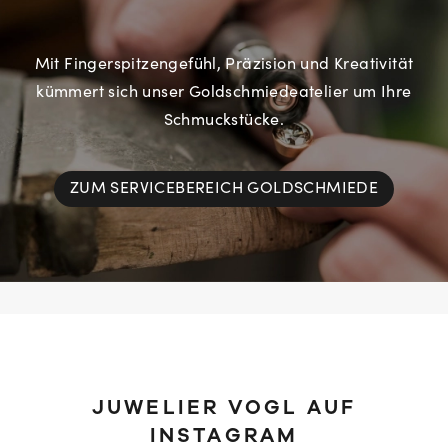
Mit Fingerspitzengefühl, Präzision und Kreativität
kümmert sich unser Goldschmiedeatelier um Ihre
Schmuckstücke.
ZUM SERVICEBEREICH GOLDSCHMIEDE
JUWELIER VOGL AUF
INSTAGRAM