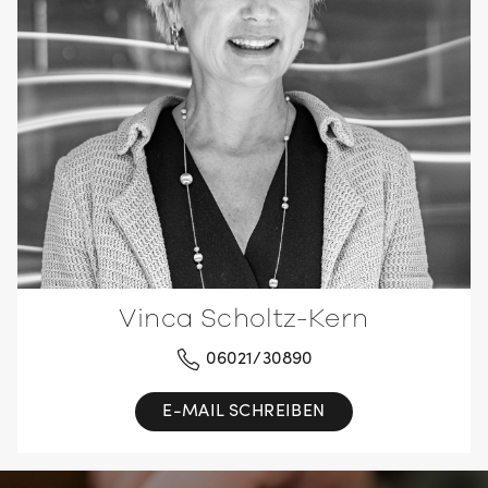
Vinca Scholtz-Kern
06021/30890
E-MAIL SCHREIBEN