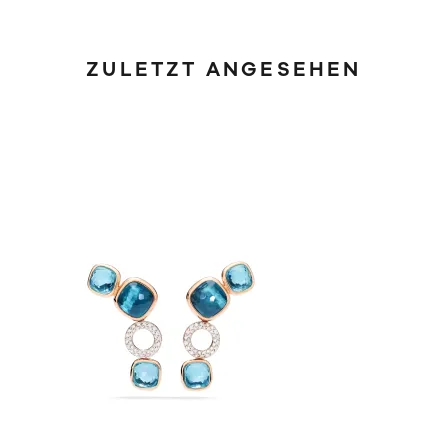
ZULETZT ANGESEHEN