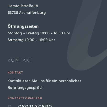
Herstallstraße 18
63739 Aschaffenburg
Öffnungszeiten
Montag - Freitag 10:00 - 18:30 Uhr
Samstag 10:00 - 16:00 Uhr
KONTAKT
KONTAKT
Kontaktieren Sie uns für ein persönliches
Beratungsgespräch
KONTAKTFORMULAR