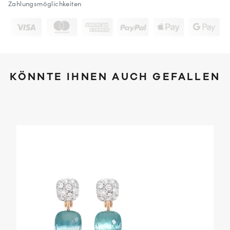
Zahlungsmöglichkeiten
KÖNNTE IHNEN AUCH GEFALLEN