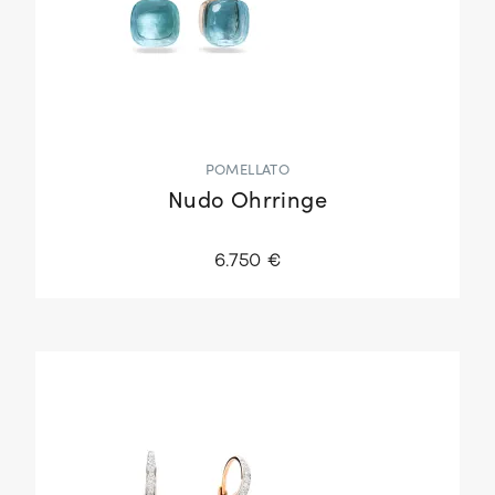
POMELLATO
Nudo Ohrringe
6.750 €