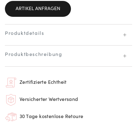
ARTIKEL ANFRAGEN
Produktdetails
Produktbeschreibung
Zertifizierte Echtheit
Versicherter Wertversand
30 Tage kostenlose Retoure