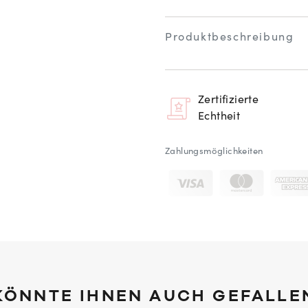
Produktbeschreibung
Zertifizierte
Echtheit
Zahlungsmöglichkeiten
KÖNNTE IHNEN AUCH GEFALLE