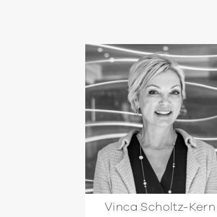
Vinca Scholtz-Kern