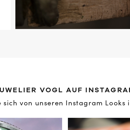
UWELIER VOGL AUF INSTAGR
e sich von unseren Instagram Looks i