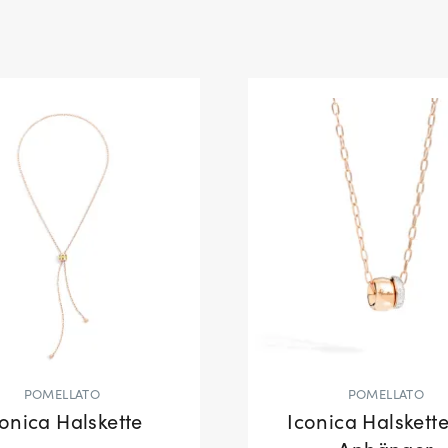
POMELLATO
POMELLATO
conica Halskette
Iconica Halskette