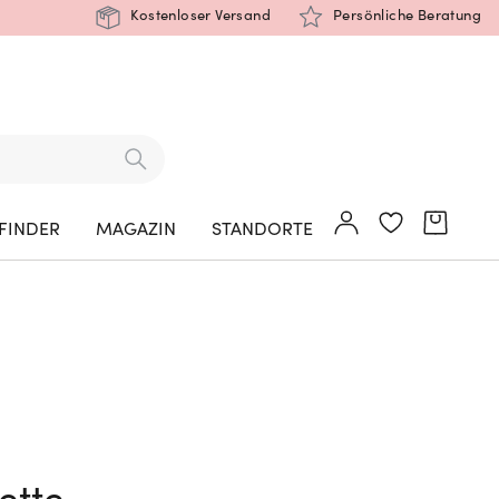
Kostenloser Versand
Persönliche Beratung
FINDER
MAGAZIN
STANDORTE