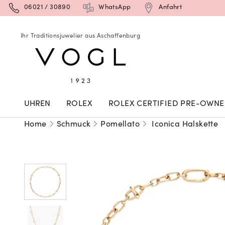
06021 / 30890
WhatsApp
Anfahrt
Ihr Traditionsjuwelier aus Aschaffenburg
UHREN
ROLEX
ROLEX CERTIFIED PRE-OWN
Home
Schmuck
Pomellato
Iconica Halskette