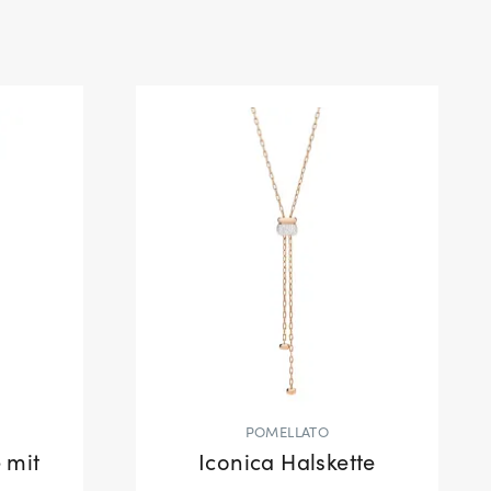
POMELLATO
 mit
Iconica Halskette