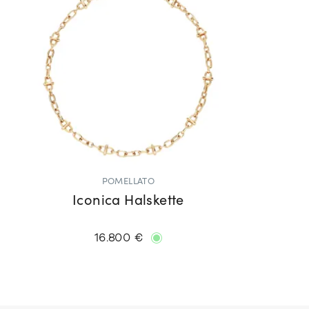
POMELLATO
Iconica Halskette
16.800 €