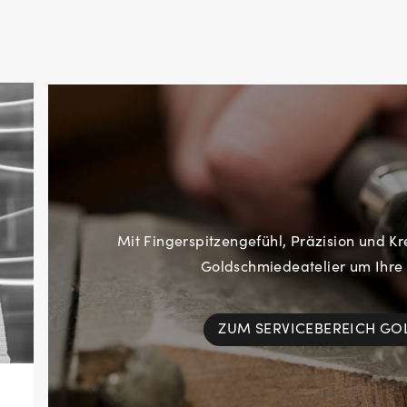
Mit Fingerspitzengefühl, Präzision und Kr
Goldschmiedeatelier um Ihre
ZUM SERVICEBEREICH G