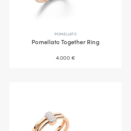
POMELLATO
Pomellato Together Ring
4.000 €