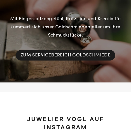
Mit Fingerspitzengefühl, Präzision und Kreativität
kümmert sich unser Goldschmiedeatelier um Ihre
Schmuckstücke.
ZUM SERVICEBEREICH GOLDSCHMIEDE
JUWELIER VOGL AUF
INSTAGRAM