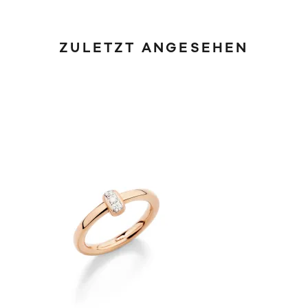
ZULETZT ANGESEHEN