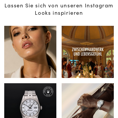
Lassen Sie sich von unseren Instagram
Looks inspirieren