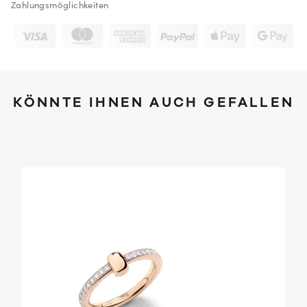
Zahlungsmöglichkeiten
KÖNNTE IHNEN AUCH GEFALLEN