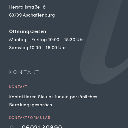
Herstallstraße 18
63739 Aschaffenburg
Öffnungszeiten
Montag - Freitag 10:00 - 18:30 Uhr
Samstag 10:00 - 16:00 Uhr
KONTAKT
KONTAKT
Kontaktieren Sie uns für ein persönliches
Beratungsgespräch
KONTAKTFORMULAR