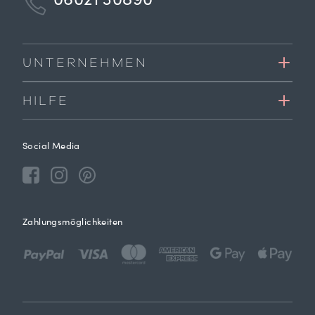
06021 30890
UNTERNEHMEN
HILFE
Social Media
Zahlungsmöglichkeiten