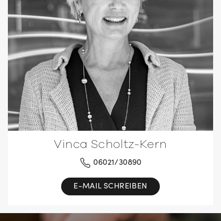
Vinca Scholtz-Kern
06021/30890
E-MAIL SCHREIBEN