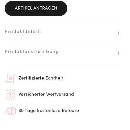
ARTIKEL ANFRAGEN
Produktdetails
Produktbeschreibung
Zertifizierte Echtheit
Versicherter Wertversand
30 Tage kostenlose Retoure