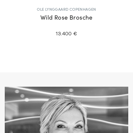
OLE LYNGGAARD COPENHAGEN
Wild Rose Brosche
13.400 €