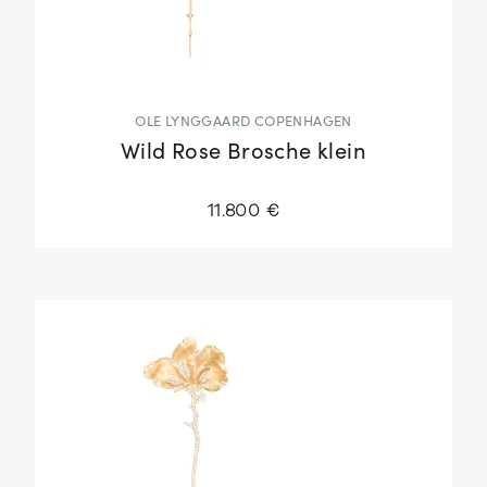
OLE LYNGGAARD COPENHAGEN
Wild Rose Brosche klein
11.800 €