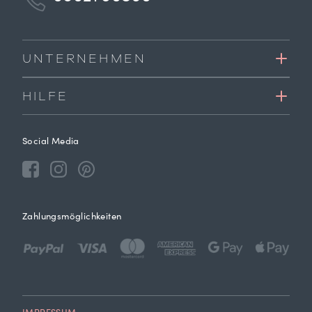
UNTERNEHMEN
HILFE
Social Media
Zahlungsmöglichkeiten