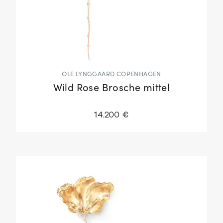
OLE LYNGGAARD COPENHAGEN
Wild Rose Brosche mittel
14.200 €