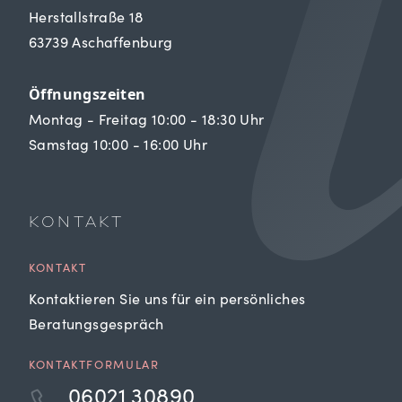
Herstallstraße 18
63739 Aschaffenburg
Öffnungszeiten
Montag - Freitag 10:00 - 18:30 Uhr
Samstag 10:00 - 16:00 Uhr
KONTAKT
KONTAKT
Kontaktieren Sie uns für ein persönliches
Beratungsgespräch
KONTAKTFORMULAR
06021 30890