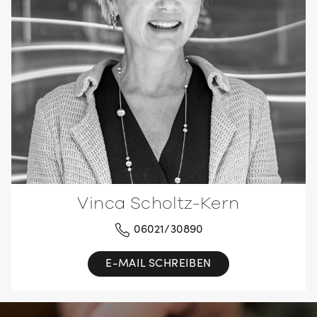
Vinca Scholtz-Kern
06021/30890
E-MAIL SCHREIBEN