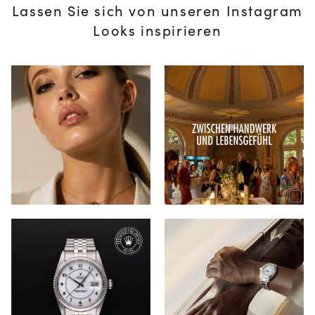
Lassen Sie sich von unseren Instagram
Looks inspirieren