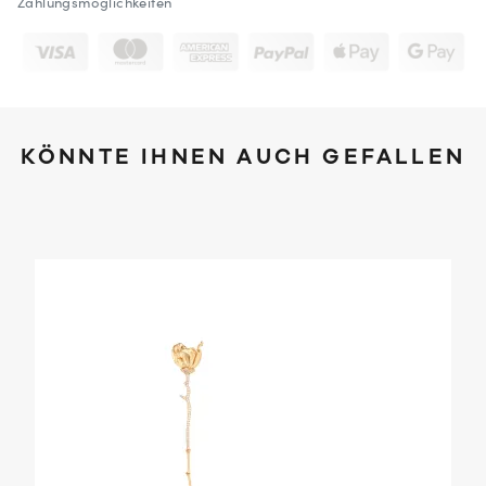
Zahlungsmöglichkeiten
KÖNNTE IHNEN AUCH GEFALLEN