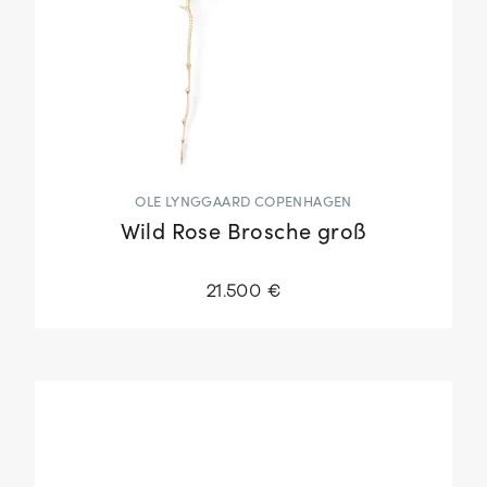
OLE LYNGGAARD COPENHAGEN
Wild Rose Brosche groß
21.500 €