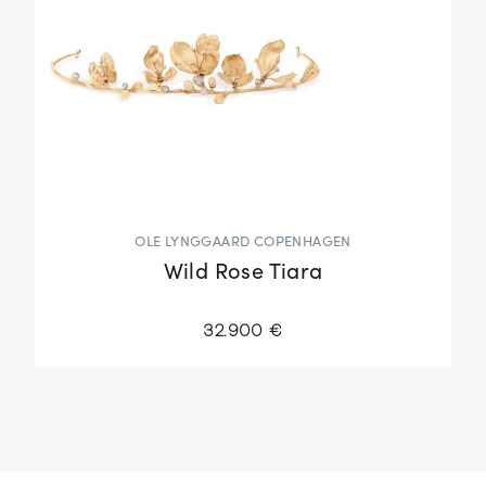
OLE LYNGGAARD COPENHAGEN
Wild Rose Tiara
32.900 €