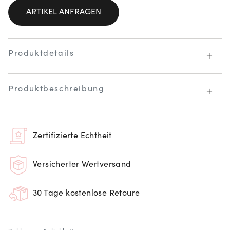
ARTIKEL ANFRAGEN
Produktdetails
Produktbeschreibung
Zertifizierte Echtheit
Versicherter Wertversand
30 Tage kostenlose Retoure