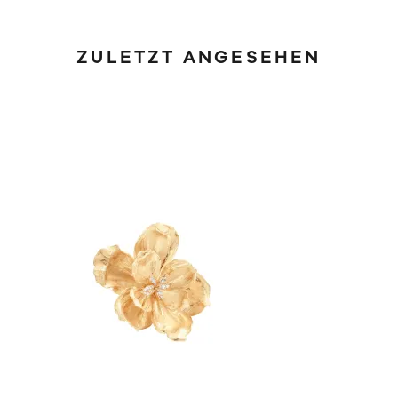
ZULETZT ANGESEHEN