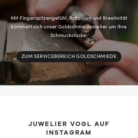
Mit Fingerspitzengefühl, Präzision und Kreativität
kümmert sich unser Goldschmiedeatelier um Ihre
Schmuckstücke.
ZUM SERVICEBEREICH GOLDSCHMIEDE
JUWELIER VOGL AUF
INSTAGRAM