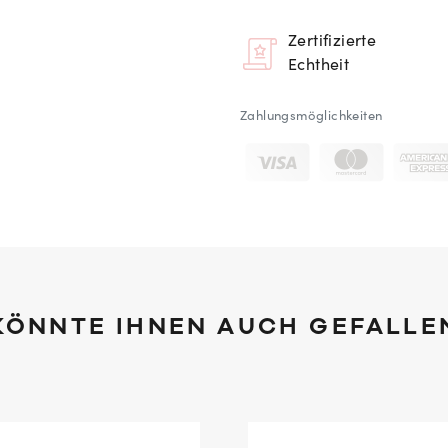
Zertifizierte
Echtheit
Zahlungsmöglichkeiten
KÖNNTE IHNEN AUCH GEFALLE