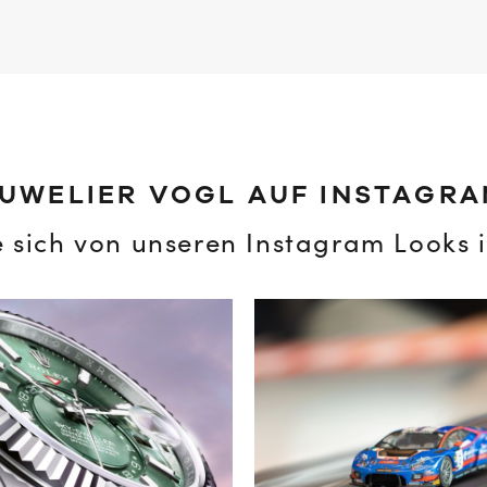
UWELIER VOGL AUF INSTAGR
e sich von unseren Instagram Looks i