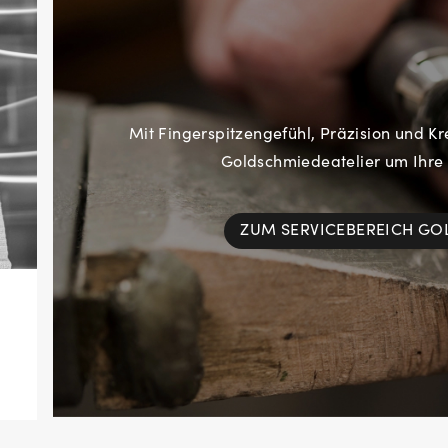
Mit Fingerspitzengefühl, Präzision und Kr
Goldschmiedeatelier um Ihre
ZUM SERVICEBEREICH G