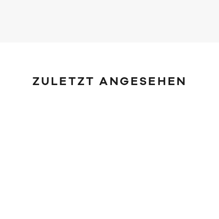
ZULETZT ANGESEHEN