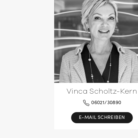
Vinca Scholtz-Kern
06021/30890
E-MAIL SCHREIBEN