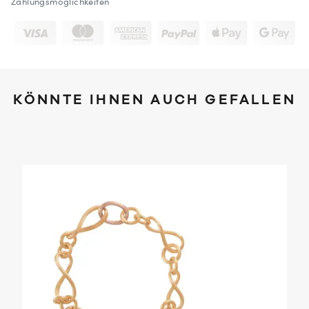
Zahlungsmöglichkeiten
KÖNNTE IHNEN AUCH GEFALLEN