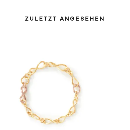
ZULETZT ANGESEHEN