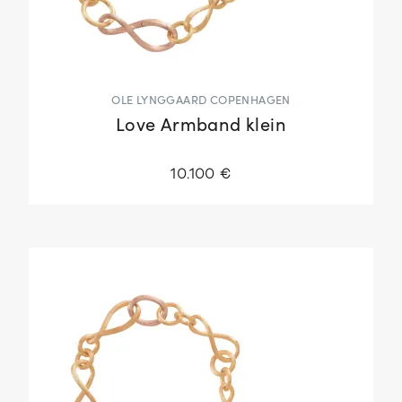
OLE LYNGGAARD COPENHAGEN
Love Armband klein
10.100 €