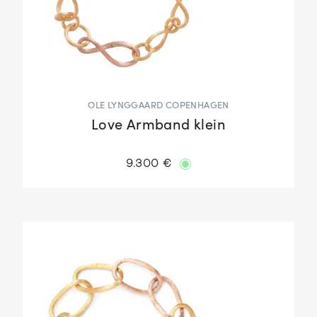
OLE LYNGGAARD COPENHAGEN
Love Armband klein
9.300 €