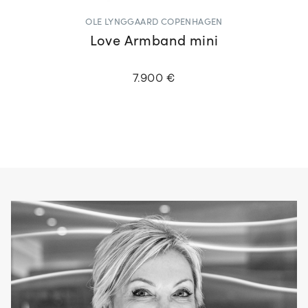
OLE LYNGGAARD COPENHAGEN
Love Armband mini
7.900 €