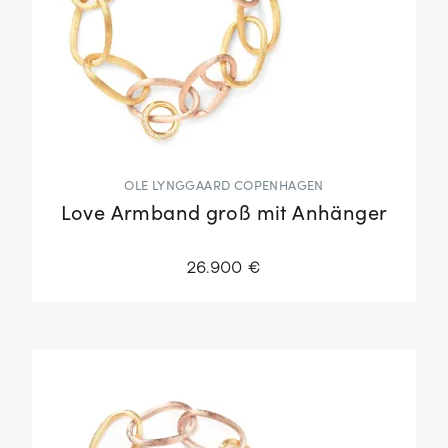
OLE LYNGGAARD COPENHAGEN
Love Armband groß mit Anhänger
26.900 €