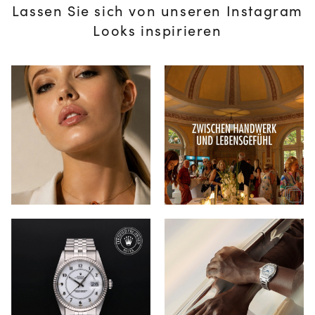
Lassen Sie sich von unseren Instagram
Looks inspirieren