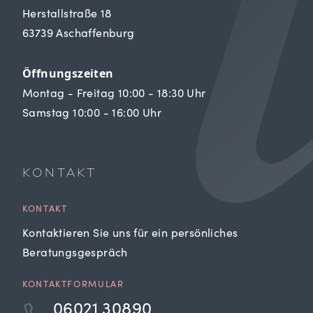
Herstallstraße 18
63739 Aschaffenburg
Öffnungszeiten
Montag - Freitag 10:00 - 18:30 Uhr
Samstag 10:00 - 16:00 Uhr
KONTAKT
KONTAKT
Kontaktieren Sie uns für ein persönliches
Beratungsgespräch
KONTAKTFORMULAR
06021 30890