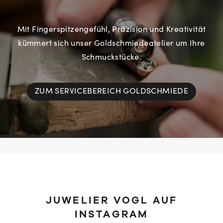
Mit Fingerspitzengefühl, Präzision und Kreativität
kümmert sich unser Goldschmiedeatelier um Ihre
Schmuckstücke.
ZUM SERVICEBEREICH GOLDSCHMIEDE
JUWELIER VOGL AUF
INSTAGRAM