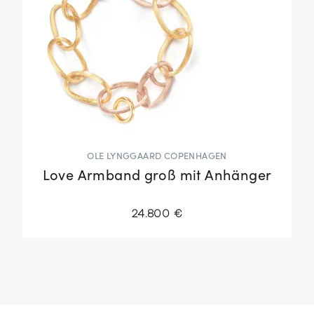
OLE LYNGGAARD COPENHAGEN
Love Armband groß mit Anhänger
24.800 €