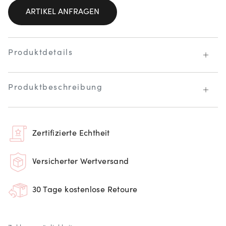
ARTIKEL ANFRAGEN
Produktdetails
Produktbeschreibung
Zertifizierte Echtheit
Versicherter Wertversand
30 Tage kostenlose Retoure