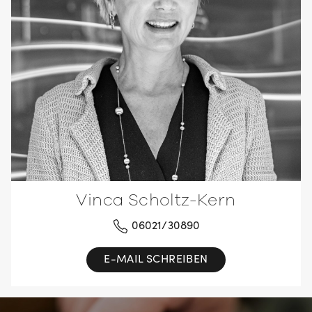
Vinca Scholtz-Kern
06021/30890
E-MAIL SCHREIBEN