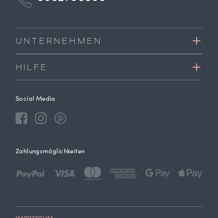
UNTERNEHMEN
HILFE
Social Media
Zahlungsmöglichkeiten