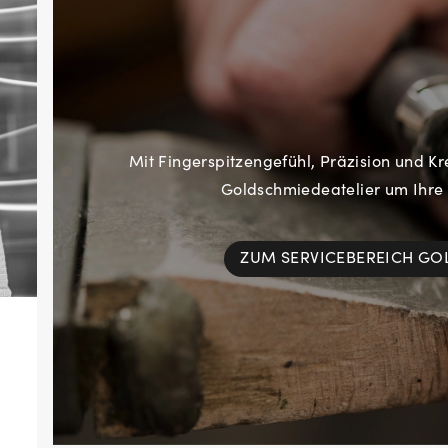
Mit Fingerspitzengefühl, Präzision und Kr
Goldschmiedeatelier um Ihre
ZUM SERVICEBEREICH G