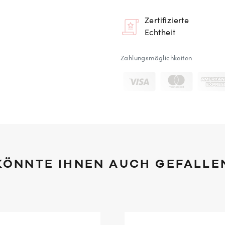
Zertifizierte
Echtheit
Zahlungsmöglichkeiten
KÖNNTE IHNEN AUCH GEFALLE