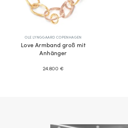
OLE LYNGGAARD COPENHAGEN
Love Armband groß mit
Anhänger
24.800 €