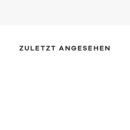
ZULETZT ANGESEHEN