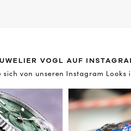
UWELIER VOGL AUF INSTAGR
e sich von unseren Instagram Looks i