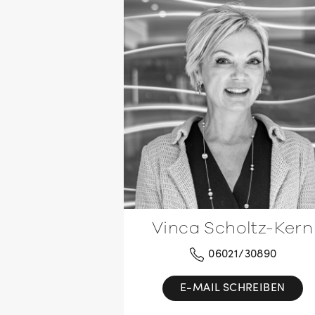
Vinca Scholtz-Kern
06021/30890
E-MAIL SCHREIBEN