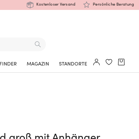
Kostenloser Versand
Persönliche Beratung
FINDER
MAGAZIN
STANDORTE
d groß mit Anhänger