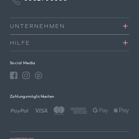
UNTERNEHMEN
HILFE
Social Media
Zahlungsmöglichkeiten