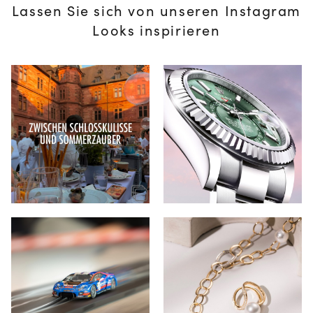
Lassen Sie sich von unseren Instagram
Looks inspirieren