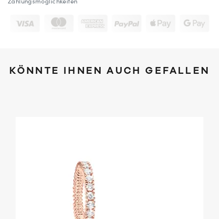
Zahlungsmöglichkeiten
KÖNNTE IHNEN AUCH GEFALLEN