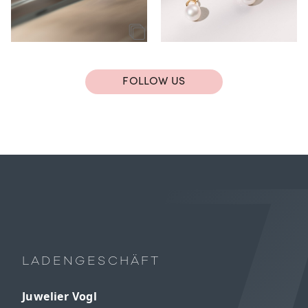
FOLLOW US
LADENGESCHÄFT
Juwelier Vogl