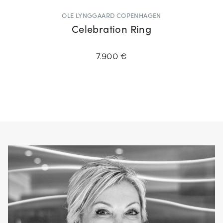
OLE LYNGGAARD COPENHAGEN
Celebration Ring
7.900 €