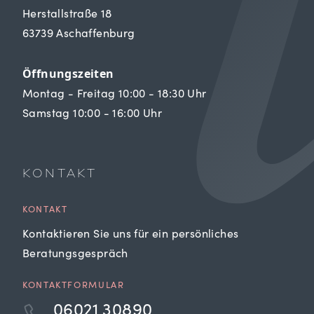
Herstallstraße 18
63739 Aschaffenburg
Öffnungszeiten
Montag - Freitag 10:00 - 18:30 Uhr
Samstag 10:00 - 16:00 Uhr
KONTAKT
KONTAKT
Kontaktieren Sie uns für ein persönliches
Beratungsgespräch
KONTAKTFORMULAR
06021 30890