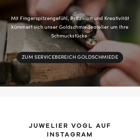
Mit Fingerspitzengefühl, Präzision und Kreativität
kümmert sich unser Goldschmiedeatelier um Ihre
Schmuckstücke.
ZUM SERVICEBEREICH GOLDSCHMIEDE
JUWELIER VOGL AUF
INSTAGRAM