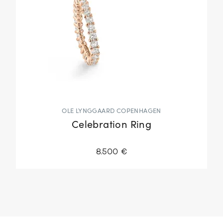
OLE LYNGGAARD COPENHAGEN
Celebration Ring
8.500 €