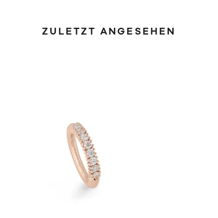
ZULETZT ANGESEHEN