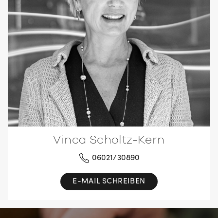
Vinca Scholtz-Kern
06021/30890
E-MAIL SCHREIBEN