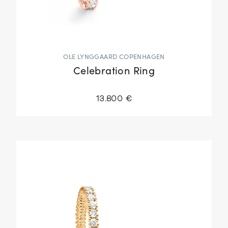
OLE LYNGGAARD COPENHAGEN
Celebration Ring
13.800 €