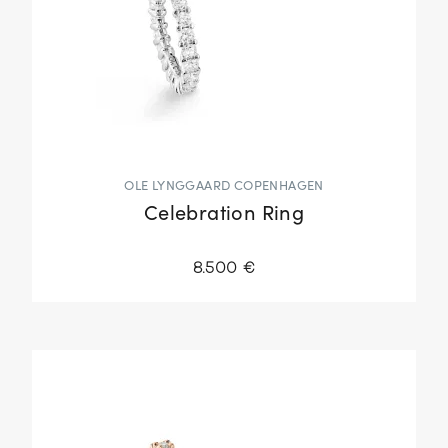
OLE LYNGGAARD COPENHAGEN
Celebration Ring
8.500 €