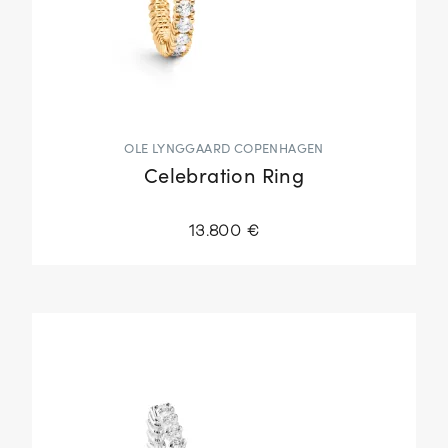
OLE LYNGGAARD COPENHAGEN
Celebration Ring
13.800 €