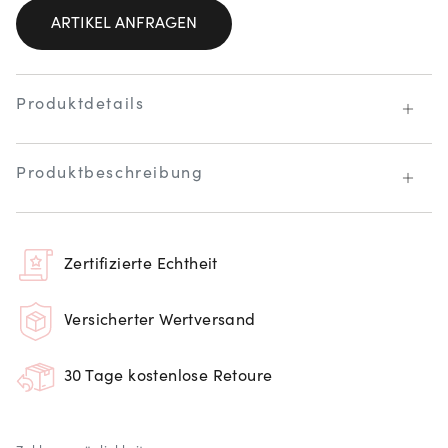
ARTIKEL ANFRAGEN
Produktdetails
Produktbeschreibung
Zertifizierte Echtheit
Versicherter Wertversand
30 Tage kostenlose Retoure