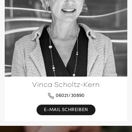
Vinca Scholtz-Kern
06021/30890
E-MAIL SCHREIBEN