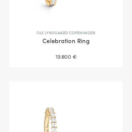
OLE LYNGGAARD COPENHAGEN
Celebration Ring
13.800 €