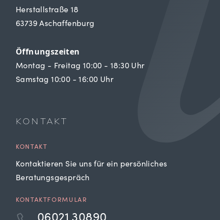
Herstallstraße 18
63739 Aschaffenburg
Öffnungszeiten
Montag - Freitag 10:00 - 18:30 Uhr
Samstag 10:00 - 16:00 Uhr
KONTAKT
KONTAKT
Kontaktieren Sie uns für ein persönliches
Beratungsgespräch
KONTAKTFORMULAR
06021 30890