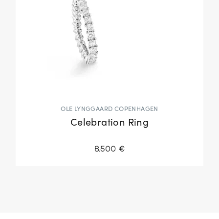
OLE LYNGGAARD COPENHAGEN
Celebration Ring
8.500 €