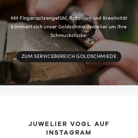
Mit Fingerspitzengefühl, Präzision und Kreativität
kümmert sich unser Goldschmiedeatelier um Ihre
Schmuckstücke.
ZUM SERVICEBEREICH GOLDSCHMIEDE
JUWELIER VOGL AUF
INSTAGRAM