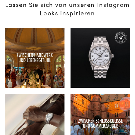
Lassen Sie sich von unseren Instagram
Looks inspirieren