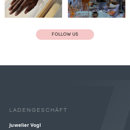
FOLLOW US
LADENGESCHÄFT
Juwelier Vogl