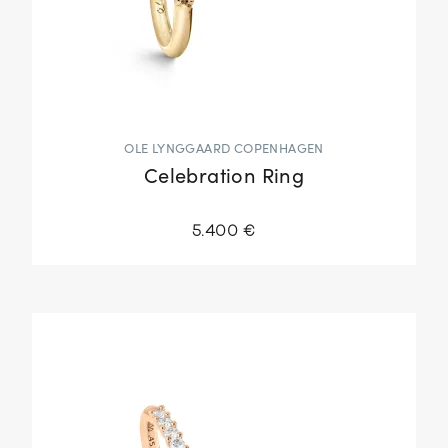
OLE LYNGGAARD COPENHAGEN
Celebration Ring
5.400 €