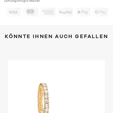
Zahlungsmöglichkeiten
KÖNNTE IHNEN AUCH GEFALLEN