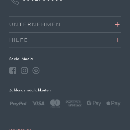
UNTERNEHMEN
HILFE
Social Media
Zahlungsmöglichkeiten