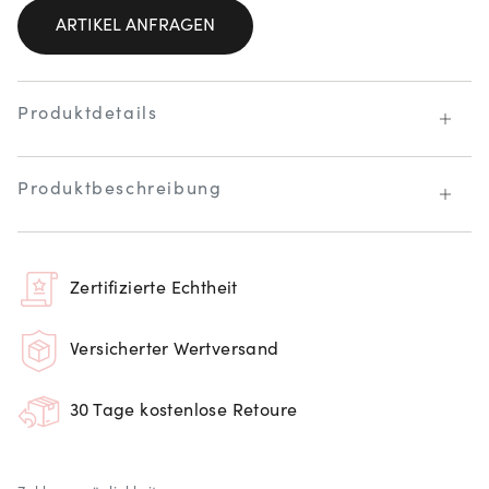
ARTIKEL ANFRAGEN
Produktdetails
Produktbeschreibung
Zertifizierte Echtheit
Versicherter Wertversand
30 Tage kostenlose Retoure