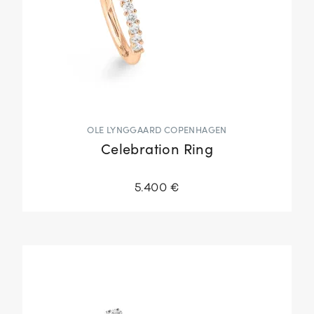
OLE LYNGGAARD COPENHAGEN
Celebration Ring
5.400 €