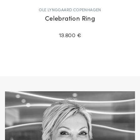
OLE LYNGGAARD COPENHAGEN
Celebration Ring
13.800 €