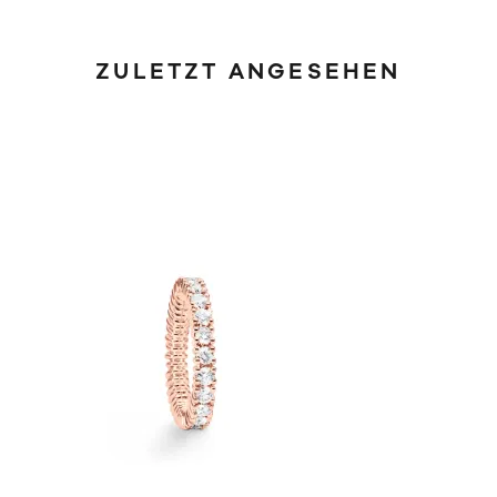
ZULETZT ANGESEHEN