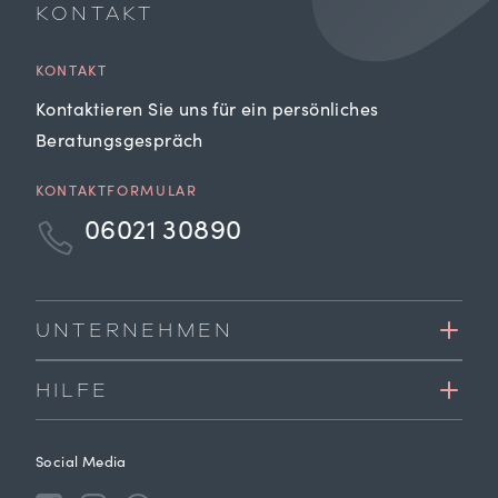
KONTAKT
KONTAKT
Kontaktieren Sie uns für ein persönliches
Beratungsgespräch
KONTAKTFORMULAR
06021 30890
UNTERNEHMEN
HILFE
Social Media