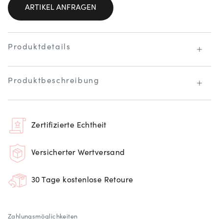
ARTIKEL ANFRAGEN
Produktdetails
Produktbeschreibung
Zertifizierte Echtheit
Versicherter Wertversand
30 Tage kostenlose Retoure
Zahlungsmöglichkeiten