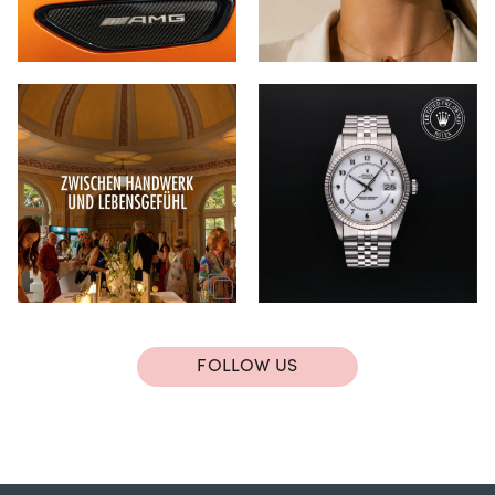
FOLLOW US