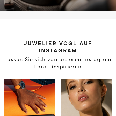
JUWELIER VOGL AUF
INSTAGRAM
Lassen Sie sich von unseren Instagram
Looks inspirieren