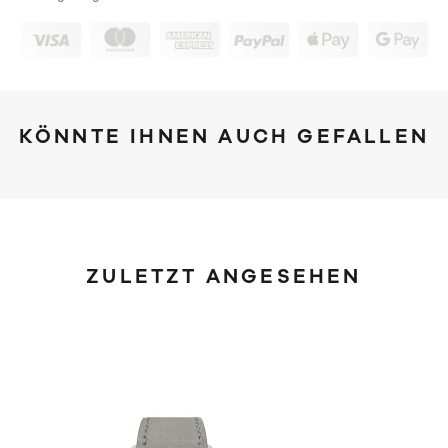
KÖNNTE IHNEN AUCH GEFALLEN
ZULETZT ANGESEHEN