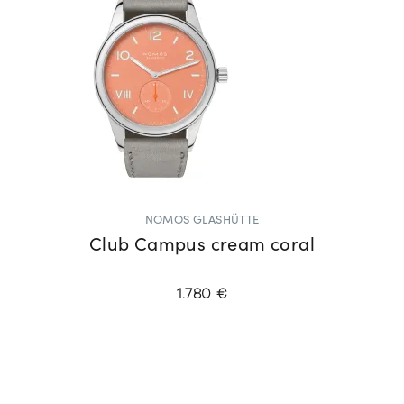
NOMOS GLASHÜTTE
Club Campus cream coral
1.780 €