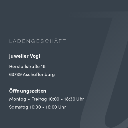
LADENGESCHÄFT
Juwelier Vogl
Herstallstraße 18
63739 Aschaffenburg
Öffnungszeiten
Montag - Freitag 10:00 - 18:30 Uhr
Samstag 10:00 - 16:00 Uhr