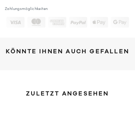
Zahlungsmöglichkeiten
KÖNNTE IHNEN AUCH GEFALLEN
ZULETZT ANGESEHEN