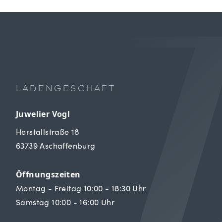
LADENGESCHÄFT
Juwelier Vogl
Herstallstraße 18
63739 Aschaffenburg
Öffnungszeiten
Montag - Freitag 10:00 - 18:30 Uhr
Samstag 10:00 - 16:00 Uhr