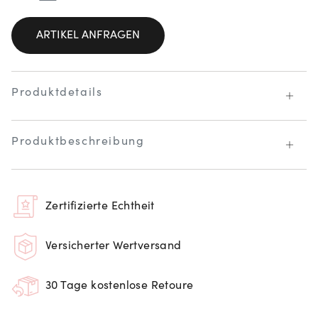
ARTIKEL ANFRAGEN
Produktdetails
Produktbeschreibung
Zertifizierte Echtheit
Versicherter Wertversand
30 Tage kostenlose Retoure