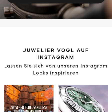
JUWELIER VOGL AUF
INSTAGRAM
Lassen Sie sich von unseren Instagram
Looks inspirieren