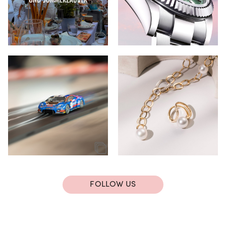
FOLLOW US