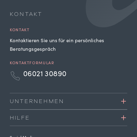
KONTAKT
KONTAKT
Kontaktieren Sie uns für ein persönliches
Beratungsgespräch
KONTAKTFORMULAR
06021 30890
UNTERNEHMEN
HILFE