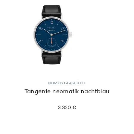
NOMOS GLASHÜTTE
Tangente neomatik nachtblau
3.320 €