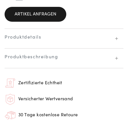
ARTIKEL ANFRAGEN
Produktdetails
Produktbeschreibung
Zertifizierte Echtheit
Versicherter Wertversand
30 Tage kostenlose Retoure