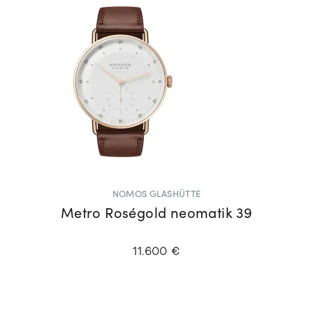
NOMOS GLASHÜTTE
Metro Roségold neomatik 39
11.600 €