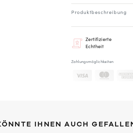
Produktbeschreibung
Zertifizierte
Echtheit
Zahlungsmöglichkeiten
KÖNNTE IHNEN AUCH GEFALLE