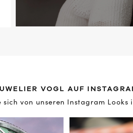
UWELIER VOGL AUF INSTAGR
e sich von unseren Instagram Looks i