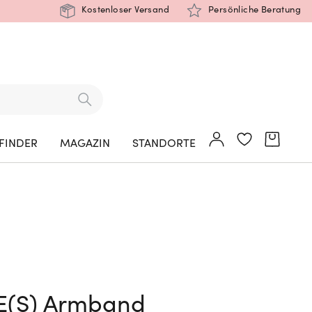
Kostenloser Versand
Persönliche Beratung
FINDER
MAGAZIN
STANDORTE
E(S) Armband