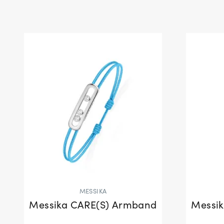
MESSIKA
Messika CARE(S) Armband
Messi