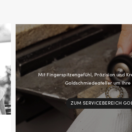
Mit Fingerspitzengefühl, Präzision und Kr
Goldschmiedeatelier um Ihre
ZUM SERVICEBEREICH G