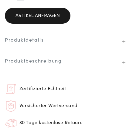
ARTIKEL ANFRAGEN
Produktdetails
Produktbeschreibung
Zertifizierte Echtheit
Versicherter Wertversand
30 Tage kostenlose Retoure