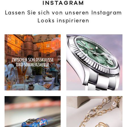
INSTAGRAM
Lassen Sie sich von unseren Instagram
Looks inspirieren