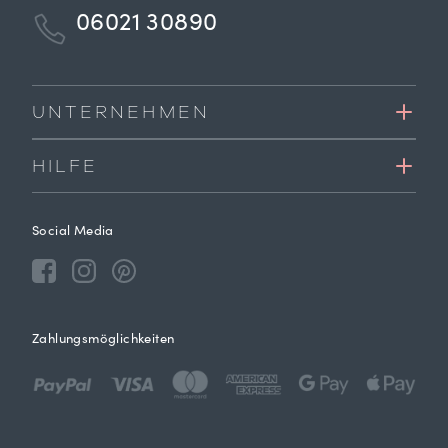
06021 30890
UNTERNEHMEN
HILFE
Social Media
Zahlungsmöglichkeiten