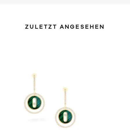
ZULETZT ANGESEHEN