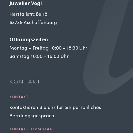
Juwelier Vogl
Herstallstraße 18
63739 Aschaffenburg
Öffnungszeiten
Montag - Freitag 10:00 - 18:30 Uhr
Samstag 10:00 - 16:00 Uhr
KONTAKT
KONTAKT
Kontaktieren Sie uns für ein persönliches
Beratungsgespräch
KONTAKTFORMULAR