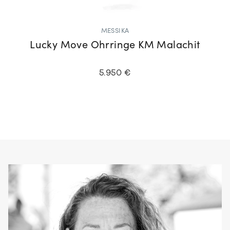
MESSIKA
Lucky Move Ohrringe KM Malachit
5.950 €