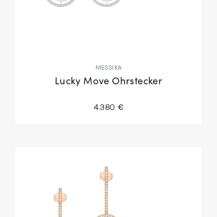
MESSIKA
Lucky Move Ohrstecker
4.380 €