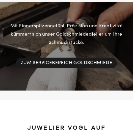
Mit Fingerspitzengefühl, Präzision und Kreativität
kümmert sich unser Goldschmiedeatelier um Ihre
Schmuckstücke.
ZUM SERVICEBEREICH GOLDSCHMIEDE
JUWELIER VOGL AUF