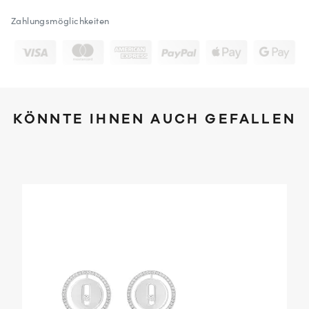
Zahlungsmöglichkeiten
KÖNNTE IHNEN AUCH GEFALLEN