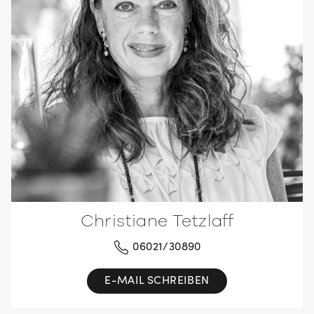
Christiane Tetzlaff
06021/30890
E-MAIL SCHREIBEN