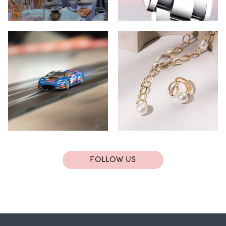
FOLLOW US