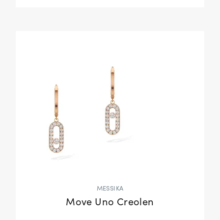
MESSIKA
Move Uno Creolen