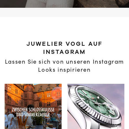
JUWELIER VOGL AUF
INSTAGRAM
Lassen Sie sich von unseren Instagram
Looks inspirieren