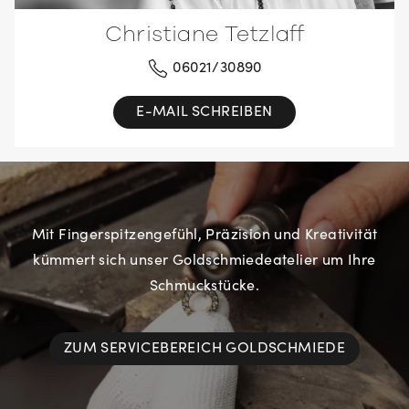
Christiane Tetzlaff
06021/30890
E-MAIL SCHREIBEN
Mit Fingerspitzengefühl, Präzision und Kreativität
kümmert sich unser Goldschmiedeatelier um Ihre
Schmuckstücke.
ZUM SERVICEBEREICH GOLDSCHMIEDE