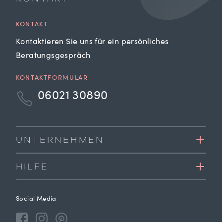
KONTAKT
Kontaktieren Sie uns für ein persönliches
Beratungsgespräch
KONTAKTFORMULAR
06021 30890
UNTERNEHMEN
HILFE
Social Media