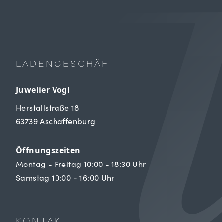
LADENGESCHÄFT
Juwelier Vogl
Herstallstraße 18
63739 Aschaffenburg
Öffnungszeiten
Montag - Freitag 10:00 - 18:30 Uhr
Samstag 10:00 - 16:00 Uhr
KONTAKT