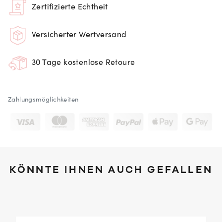
Zertifizierte Echtheit
Versicherter Wertversand
30 Tage kostenlose Retoure
Zahlungsmöglichkeiten
KÖNNTE IHNEN AUCH GEFALLEN