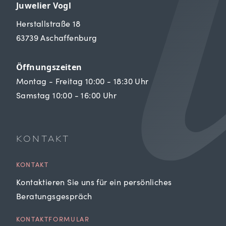
Juwelier Vogl
Herstallstraße 18
63739 Aschaffenburg
Öffnungszeiten
Montag - Freitag 10:00 - 18:30 Uhr
Samstag 10:00 - 16:00 Uhr
KONTAKT
KONTAKT
Kontaktieren Sie uns für ein persönliches
Beratungsgespräch
KONTAKTFORMULAR