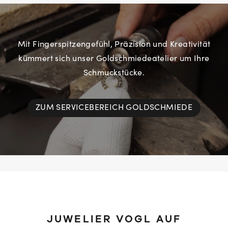
Mit Fingerspitzengefühl, Präzision und Kreativität
kümmert sich unser Goldschmiedeatelier um Ihre
Schmuckstücke.
ZUM SERVICEBEREICH GOLDSCHMIEDE
JUWELIER VOGL AUF