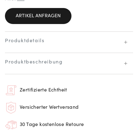
ARTIKEL ANFRAGEN
Produktdetails
Produktbeschreibung
Zertifizierte Echtheit
Versicherter Wertversand
30 Tage kostenlose Retoure