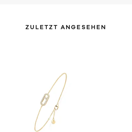
ZULETZT ANGESEHEN