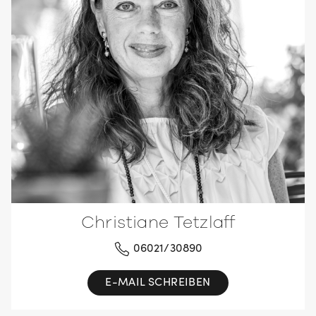
Christiane Tetzlaff
06021/30890
E-MAIL SCHREIBEN