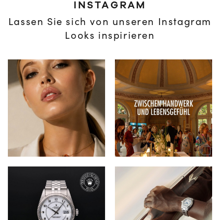
INSTAGRAM
Lassen Sie sich von unseren Instagram
Looks inspirieren