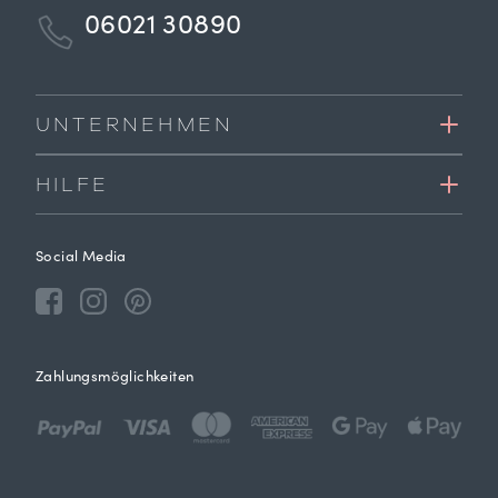
06021 30890
UNTERNEHMEN
HILFE
Social Media
Zahlungsmöglichkeiten