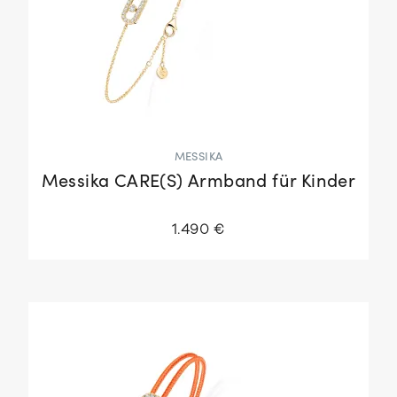
MESSIKA
Messika CARE(S) Armband für Kinder
1.490 €