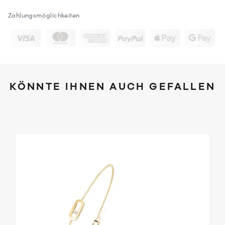
Zahlungsmöglichkeiten
KÖNNTE IHNEN AUCH GEFALLEN