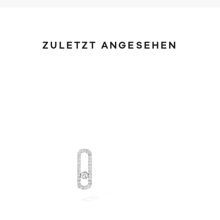
ZULETZT ANGESEHEN