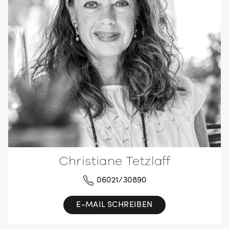
Christiane Tetzlaff
06021/30890
E-MAIL SCHREIBEN