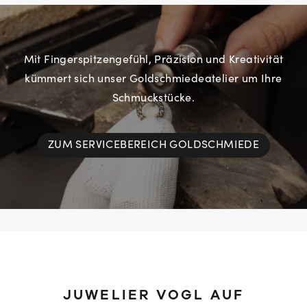
Mit Fingerspitzengefühl, Präzision und Kreativität
kümmert sich unser Goldschmiedeatelier um Ihre
Schmuckstücke.
ZUM SERVICEBEREICH GOLDSCHMIEDE
JUWELIER VOGL AUF