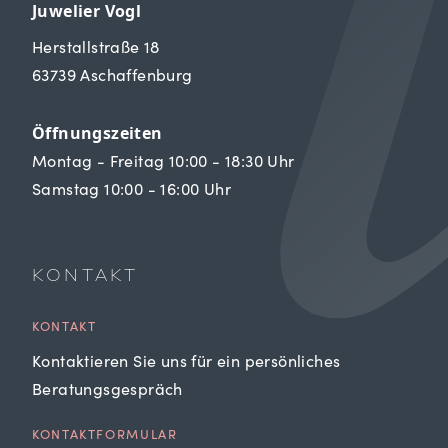
Juwelier Vogl
Herstallstraße 18
63739 Aschaffenburg
Öffnungszeiten
Montag - Freitag 10:00 - 18:30 Uhr
Samstag 10:00 - 16:00 Uhr
KONTAKT
KONTAKT
Kontaktieren Sie uns für ein persönliches
Beratungsgespräch
KONTAKTFORMULAR