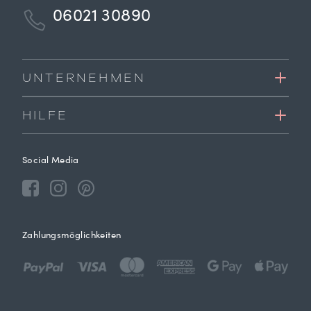
06021 30890
UNTERNEHMEN
HILFE
Social Media
Zahlungsmöglichkeiten