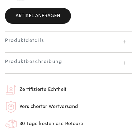
ARTIKEL ANFRAGEN
Produktdetails
Produktbeschreibung
Zertifizierte Echtheit
Versicherter Wertversand
30 Tage kostenlose Retoure