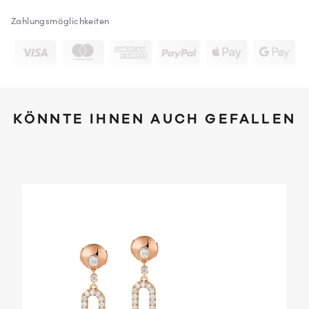
Zahlungsmöglichkeiten
KÖNNTE IHNEN AUCH GEFALLEN