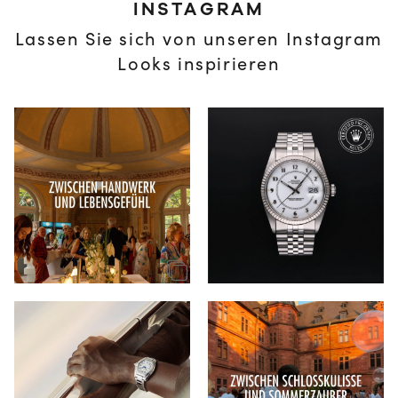
INSTAGRAM
Lassen Sie sich von unseren Instagram
Looks inspirieren