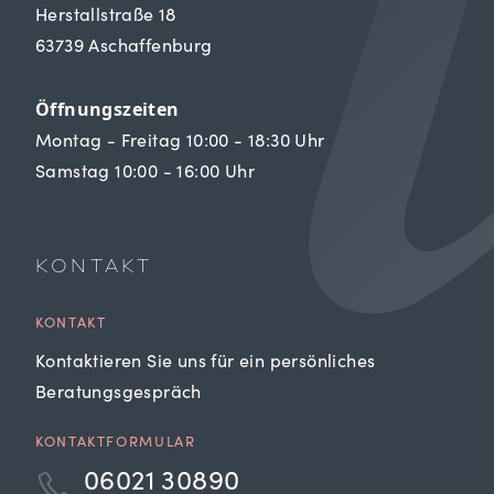
Herstallstraße 18
63739 Aschaffenburg
Öffnungszeiten
Montag - Freitag 10:00 - 18:30 Uhr
Samstag 10:00 - 16:00 Uhr
KONTAKT
KONTAKT
Kontaktieren Sie uns für ein persönliches
Beratungsgespräch
KONTAKTFORMULAR
06021 30890