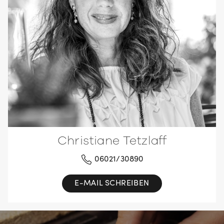
Christiane Tetzlaff
06021/30890
E-MAIL SCHREIBEN