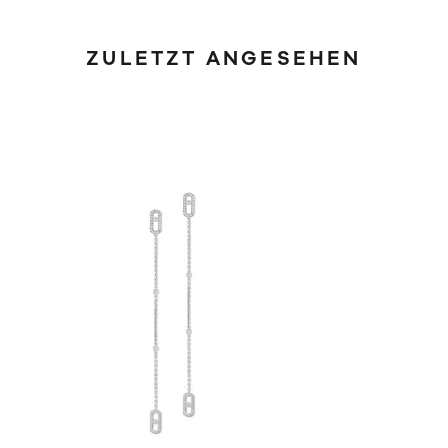
ZULETZT ANGESEHEN