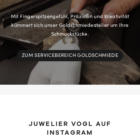
Mit Fingerspitzengefühl, Präzision und Kreativität
kümmert sich unser Goldschmiedeatelier um Ihre
Schmuckstücke.
ZUM SERVICEBEREICH GOLDSCHMIEDE
JUWELIER VOGL AUF
INSTAGRAM