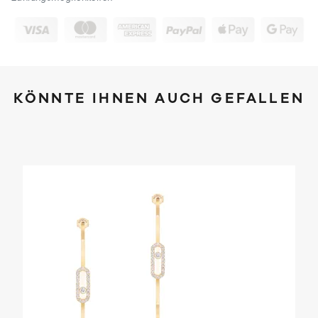
KÖNNTE IHNEN AUCH GEFALLEN