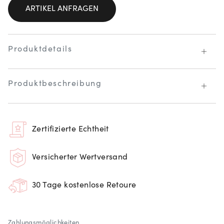
ARTIKEL ANFRAGEN
Produktdetails
Produktbeschreibung
Zertifizierte Echtheit
Versicherter Wertversand
30 Tage kostenlose Retoure
Zahlungsmöglichkeiten