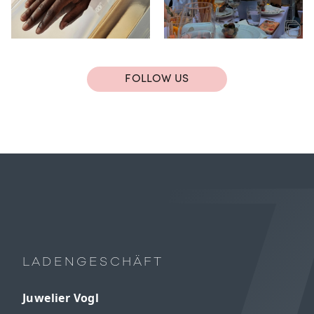
FOLLOW US
LADENGESCHÄFT
Juwelier Vogl