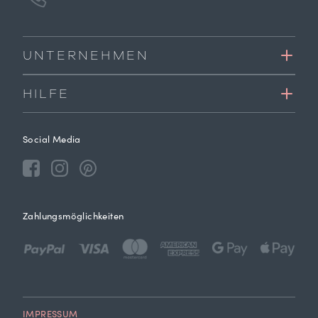
UNTERNEHMEN
HILFE
Social Media
Zahlungsmöglichkeiten
IMPRESSUM