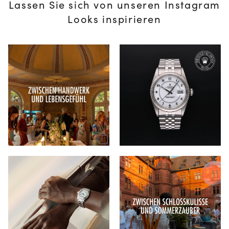
Lassen Sie sich von unseren Instagram
Looks inspirieren