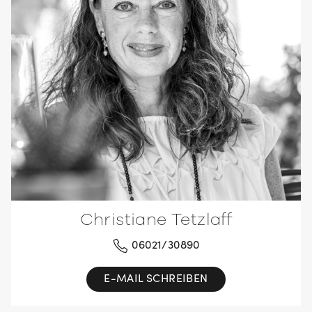
Christiane Tetzlaff
06021/30890
E-MAIL SCHREIBEN