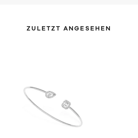
ZULETZT ANGESEHEN