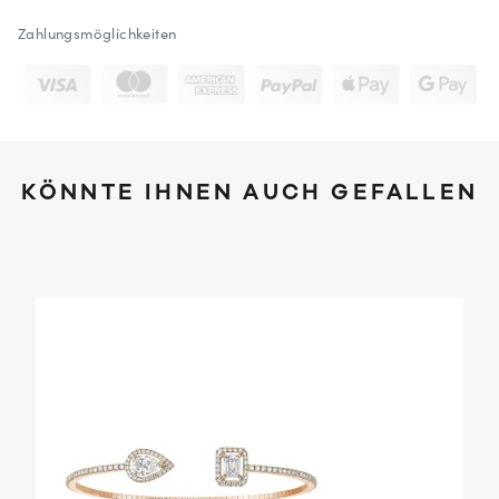
Zahlungsmöglichkeiten
KÖNNTE IHNEN AUCH GEFALLEN