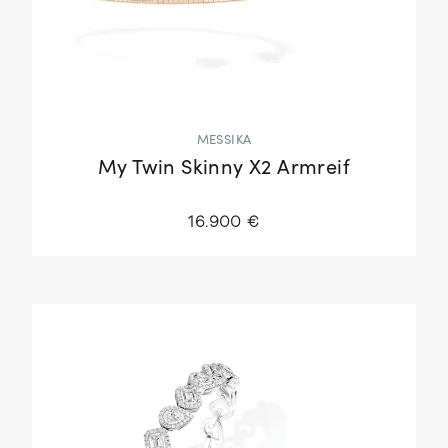
MESSIKA
My Twin Skinny X2 Armreif
16.900 €