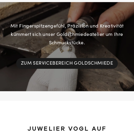
Mit Fingerspitzengefühl, Präzision und Kreativität
kümmert sich unser Goldschmiedeatelier um Ihre
Schmuckstücke.
ZUM SERVICEBEREICH GOLDSCHMIEDE
JUWELIER VOGL AUF