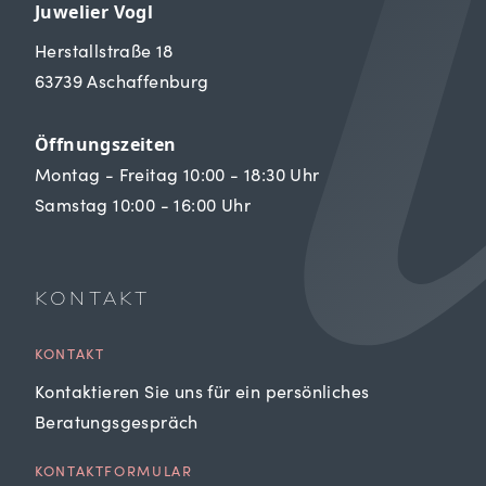
Juwelier Vogl
Herstallstraße 18
63739 Aschaffenburg
Öffnungszeiten
Montag - Freitag 10:00 - 18:30 Uhr
Samstag 10:00 - 16:00 Uhr
KONTAKT
KONTAKT
Kontaktieren Sie uns für ein persönliches
Beratungsgespräch
KONTAKTFORMULAR