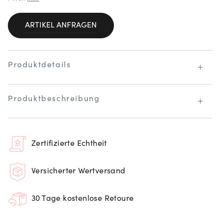
ARTIKEL ANFRAGEN
Produktdetails
Produktbeschreibung
Zertifizierte Echtheit
Versicherter Wertversand
30 Tage kostenlose Retoure