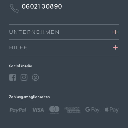
06021 30890
UNTERNEHMEN
HILFE
Social Media
Zahlungsmöglichkeiten