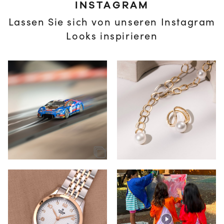
INSTAGRAM
Lassen Sie sich von unseren Instagram
Looks inspirieren