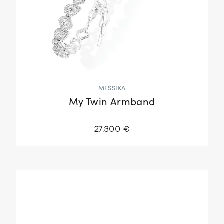
MESSIKA
My Twin Armband
27.300 €