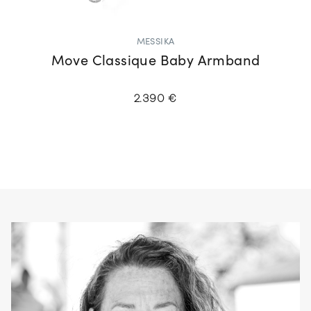
MESSIKA
Move Classique Baby Armband
2.390 €