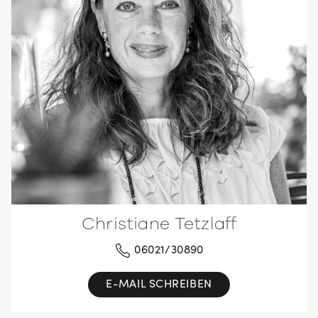
Christiane Tetzlaff
06021/30890
E-MAIL SCHREIBEN