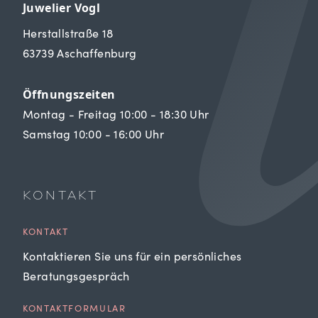
Juwelier Vogl
Herstallstraße 18
63739 Aschaffenburg
Öffnungszeiten
Montag - Freitag 10:00 - 18:30 Uhr
Samstag 10:00 - 16:00 Uhr
KONTAKT
KONTAKT
Kontaktieren Sie uns für ein persönliches
Beratungsgespräch
KONTAKTFORMULAR