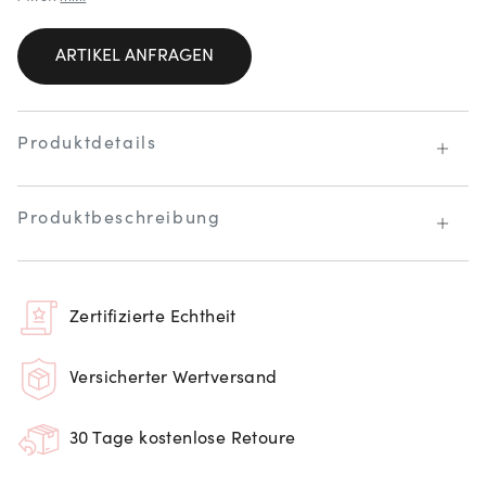
ARTIKEL ANFRAGEN
Produktdetails
Produktbeschreibung
Zertifizierte Echtheit
Versicherter Wertversand
30 Tage kostenlose Retoure