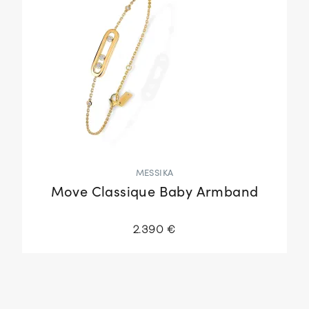
MESSIKA
Move Classique Baby Armband
2.390 €