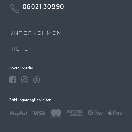
06021 30890
UNTERNEHMEN
HILFE
Social Media
Zahlungsmöglichkeiten