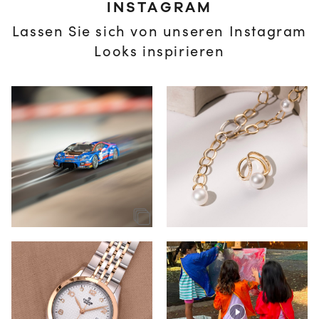
INSTAGRAM
Lassen Sie sich von unseren Instagram
Looks inspirieren