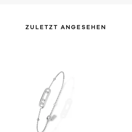
ZULETZT ANGESEHEN