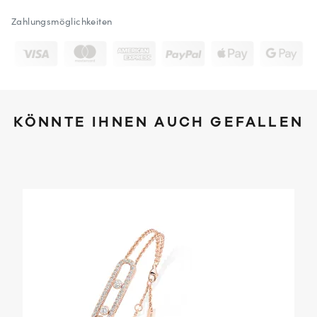
Zahlungsmöglichkeiten
KÖNNTE IHNEN AUCH GEFALLEN