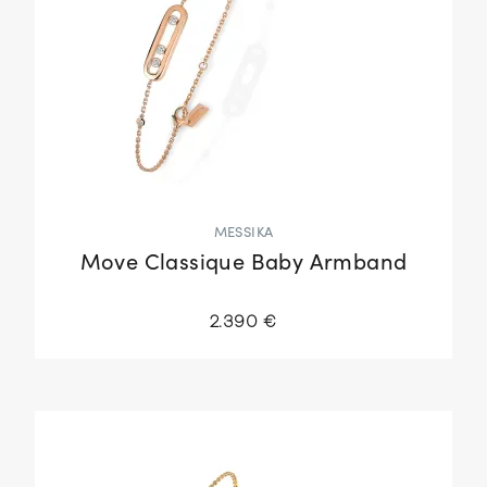
MESSIKA
Move Classique Baby Armband
2.390 €