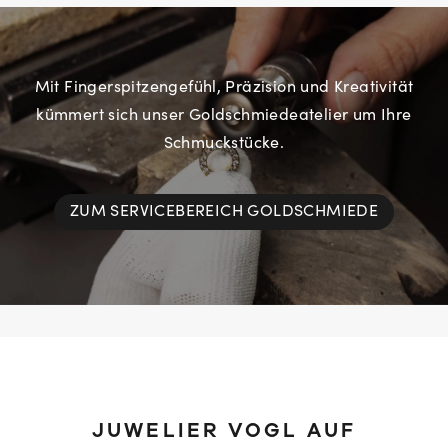
Mit Fingerspitzengefühl, Präzision und Kreativität
kümmert sich unser Goldschmiedeatelier um Ihre
Schmuckstücke.
ZUM SERVICEBEREICH GOLDSCHMIEDE
JUWELIER VOGL AUF